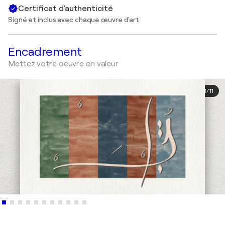
Certificat d'authenticité
Signé et inclus avec chaque œuvre d'art
Encadrement
Mettez votre oeuvre en valeur
1
/
11