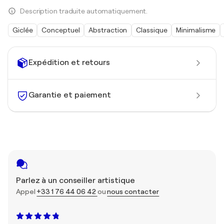
Description traduite automatiquement.
Giclée
Conceptuel
Abstraction
Classique
Minimalisme
Expédition et retours
Garantie et paiement
Parlez à un conseiller artistique
Appel
+33 1 76 44 06 42
ou
nous contacter