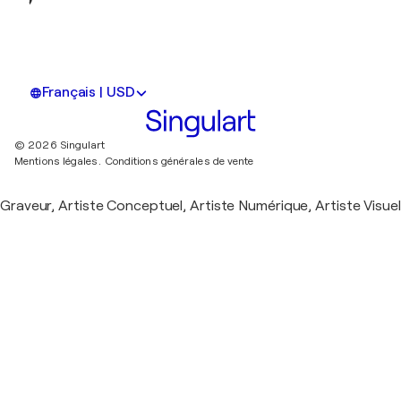
Français | USD
© 2026 Singulart
Mentions légales.
Conditions générales de vente
Graveur, Artiste Conceptuel, Artiste Numérique, Artiste Visuel