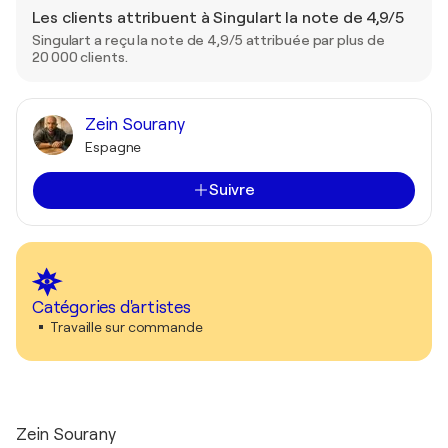
Les clients attribuent à Singulart la note de 4,9/5
Singulart a reçu la note de 4,9/5 attribuée par plus de
20 000 clients.
Zein Sourany
Espagne
Suivre
Catégories d'artistes
Travaille sur commande
Zein Sourany