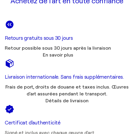
Achetez de l'art en toute confiance
Retours gratuits sous 30 jours
Retour possible sous 30 jours après la livraison
En savoir plus
Livraison internationale. Sans frais supplémentaires.
Frais de port, droits de douane et taxes inclus. Œuvres
d'art assurées pendant le transport.
Détails de livraison
Certificat d'authenticité
Signé et inclus avec chaque œuvre d'art