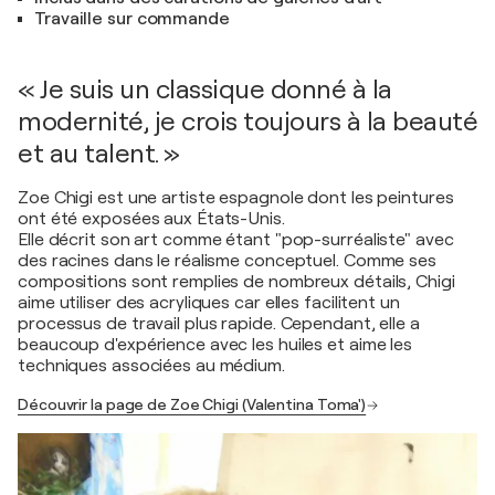
Travaille sur commande
« Je suis un classique donné à la
modernité, je crois toujours à la beauté
et au talent. »
Zoe Chigi est une artiste espagnole dont les peintures
ont été exposées aux États-Unis.
Elle décrit son art comme étant "pop-surréaliste" avec
des racines dans le réalisme conceptuel. Comme ses
compositions sont remplies de nombreux détails, Chigi
aime utiliser des acryliques car elles facilitent un
processus de travail plus rapide. Cependant, elle a
beaucoup d'expérience avec les huiles et aime les
techniques associées au médium.
Découvrir la page de Zoe Chigi (Valentina Toma')