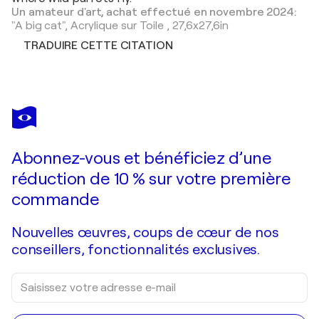
Un amateur d'art, achat effectué en novembre 2024:
"A big cat",
Acrylique sur Toile
,
27,6x27,6in
TRADUIRE CETTE CITATION
Abonnez-vous et bénéficiez d’une
réduction de 10 % sur votre première
commande
Nouvelles œuvres, coups de cœur de nos
conseillers, fonctionnalités exclusives.