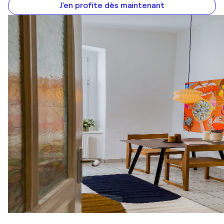
J'en profite dès maintenant