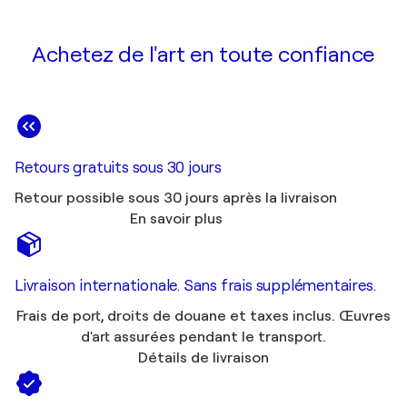
Achetez de l'art en toute confiance
Retours gratuits sous 30 jours
Retour possible sous 30 jours après la livraison
En savoir plus
Livraison internationale. Sans frais supplémentaires.
Frais de port, droits de douane et taxes inclus. Œuvres
d'art assurées pendant le transport.
Détails de livraison