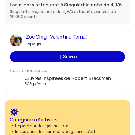
Les clients attribuent à Singulart la note de 4,9/5
Singulart a reçu la note de 4,9/5 attribuée par plus de
20 000 clients.
Zoe Chigi (Valentina Toma')
Espagne
Suivre
COLLECTION ASSOCIÉE
Œuvres inspirées de Robert Brackman
323 pièces
Catégories d'artistes
Repéré par des galeries d'art
Inclus dans des curations de galeries d'art