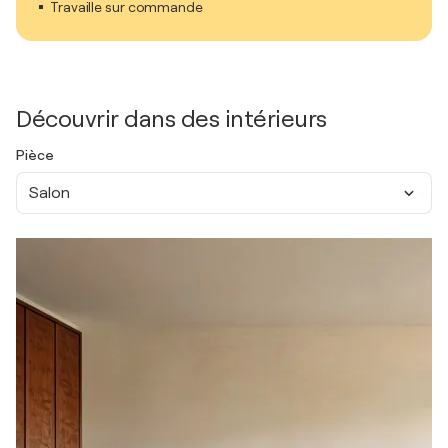
Travaille sur commande
Découvrir dans des intérieurs
Pièce
Salon