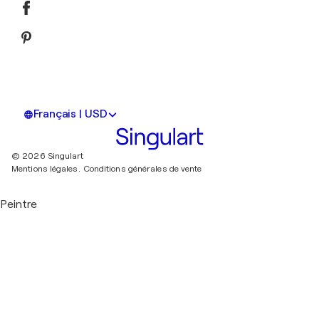
Français | USD
© 2026 Singulart
Mentions légales.
Conditions générales de vente
Peintre