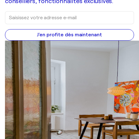
conseillers, fonctionnalités exclusives.
J'en profite dès maintenant