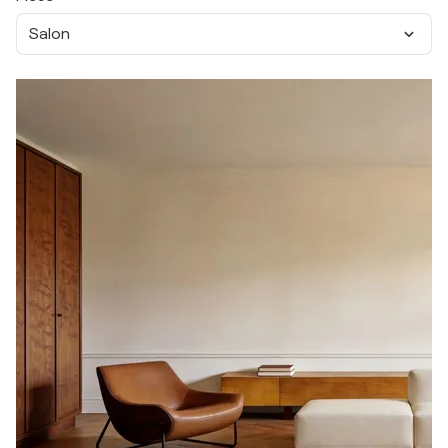
Salon