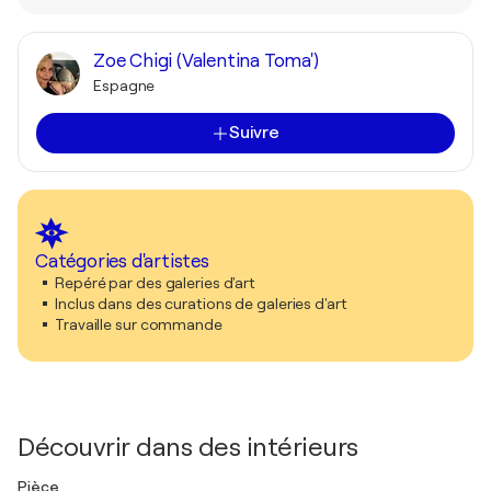
Zoe Chigi (Valentina Toma')
Espagne
Suivre
Catégories d'artistes
Repéré par des galeries d'art
Inclus dans des curations de galeries d'art
Travaille sur commande
Découvrir dans des intérieurs
Pièce