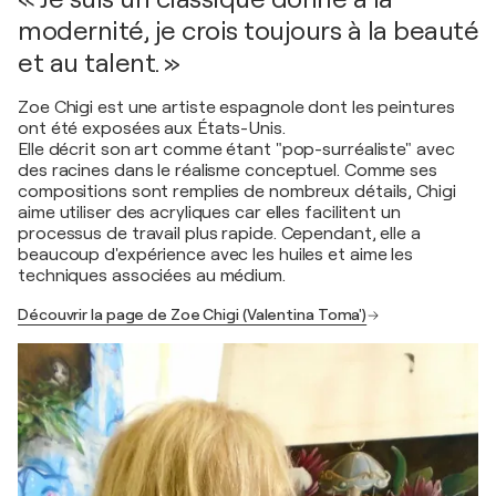
modernité, je crois toujours à la beauté
et au talent. »
Zoe Chigi est une artiste espagnole dont les peintures
ont été exposées aux États-Unis.
Elle décrit son art comme étant "pop-surréaliste" avec
des racines dans le réalisme conceptuel. Comme ses
compositions sont remplies de nombreux détails, Chigi
aime utiliser des acryliques car elles facilitent un
processus de travail plus rapide. Cependant, elle a
beaucoup d'expérience avec les huiles et aime les
techniques associées au médium.
Découvrir la page de Zoe Chigi (Valentina Toma')