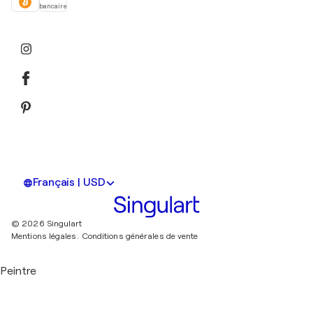
bancaire
Français | USD
© 2026 Singulart
Mentions légales.
Conditions générales de vente
Peintre