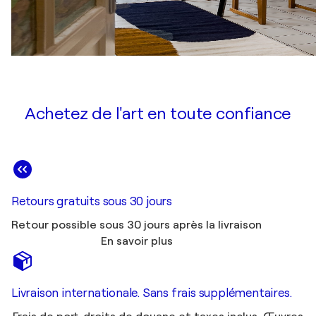
Achetez de l'art en toute confiance
Retours gratuits sous 30 jours
Retour possible sous 30 jours après la livraison
En savoir plus
Livraison internationale. Sans frais supplémentaires.