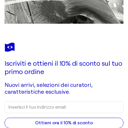
Iscriviti e ottieni il 10% di sconto sul tuo
primo ordine
Nuovi arrivi, selezioni dei curatori,
caratteristiche esclusive.
Ottieni ora il 10% di sconto