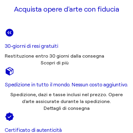
Acquista opere d'arte con fiducia
30-giorni di resi gratuiti
Restituzione entro 30 giorni dalla consegna
Scopri di più
Spedizione in tutto il mondo. Nessun costo aggiuntivo.
Spedizione, dazi e tasse inclusi nel prezzo. Opere
d'arte assicurate durante la spedizione.
Dettagli di consegna
Certificato di autenticità