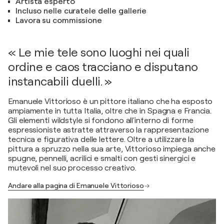
Artista esperto
Incluso nelle curatele delle gallerie
Lavora su commissione
« Le mie tele sono luoghi nei quali
ordine e caos tracciano e disputano
instancabili duelli. »
Emanuele Vittorioso è un pittore italiano che ha esposto
ampiamente in tutta Italia, oltre che in Spagna e Francia.
Gli elementi wildstyle si fondono all'interno di forme
espressioniste astratte attraverso la rappresentazione
tecnica e figurativa delle lettere. Oltre a utilizzare la
pittura a spruzzo nella sua arte, Vittorioso impiega anche
spugne, pennelli, acrilici e smalti con gesti sinergici e
mutevoli nel suo processo creativo.
Andare alla pagina di Emanuele Vittorioso