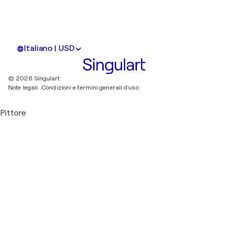
Italiano | USD
© 2026 Singulart
Note legali.
Condizioni e termini generali d'uso
Pittore