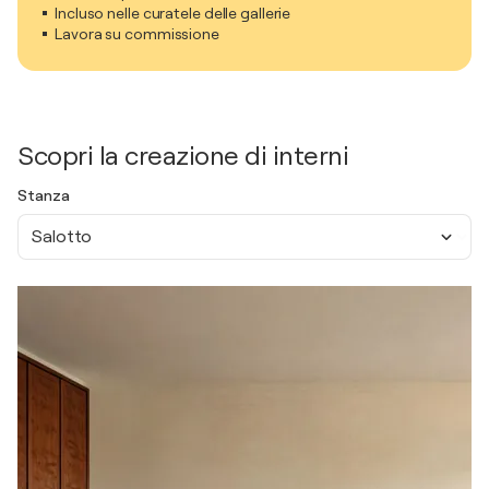
Incluso nelle curatele delle gallerie
Lavora su commissione
Scopri la creazione di interni
Stanza
Salotto