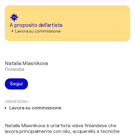
A proposito dell'artista
Lavora su commissione
Natalia Miasnikova
Finlandia
Segui
CREDENZIALI
Lavora su commissione
Natalia Miasnikova è un'artista visiva finlandese che
lavora principalmente con olio, acquerello e tecniche