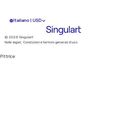
Italiano | USD
© 2026 Singulart
Note legali.
Condizioni e termini generali d'uso
Pittrice