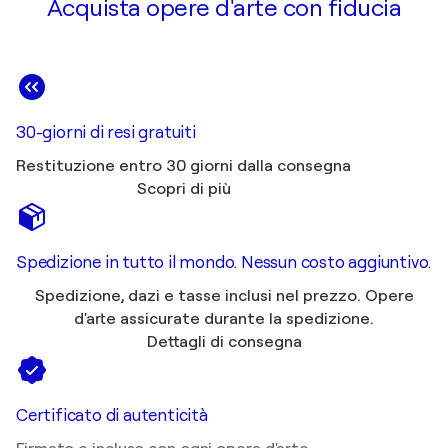
Acquista opere d'arte con fiducia
30-giorni di resi gratuiti
Restituzione entro 30 giorni dalla consegna
Scopri di più
Spedizione in tutto il mondo. Nessun costo aggiuntivo.
Spedizione, dazi e tasse inclusi nel prezzo. Opere
d'arte assicurate durante la spedizione.
Dettagli di consegna
Certificato di autenticità