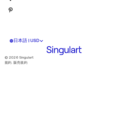
日本語 | USD
© 2026 Singulart
規約.
販売規約