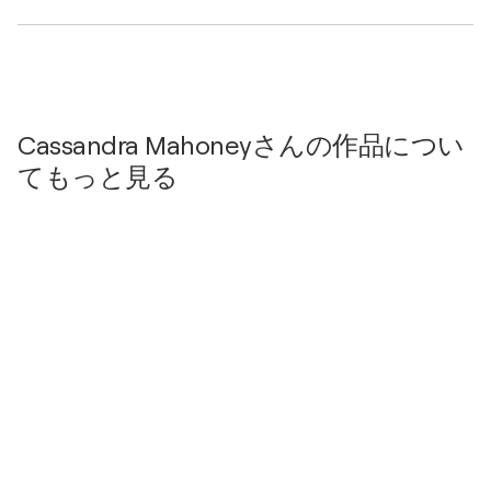
Cassandra Mahoneyさんの作品につい
てもっと見る