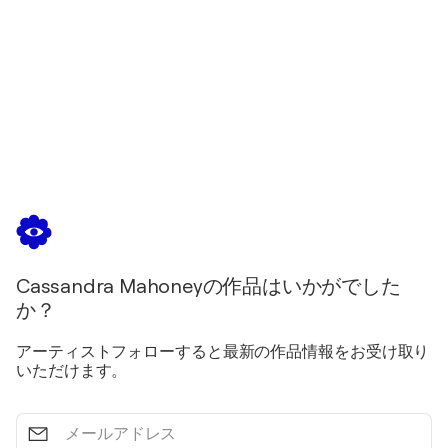
Cassandra Mahoneyの作品はいかがでした
か？
アーティストフォローすると最新の作品情報をお受け取り
いただけます。
メ
ー