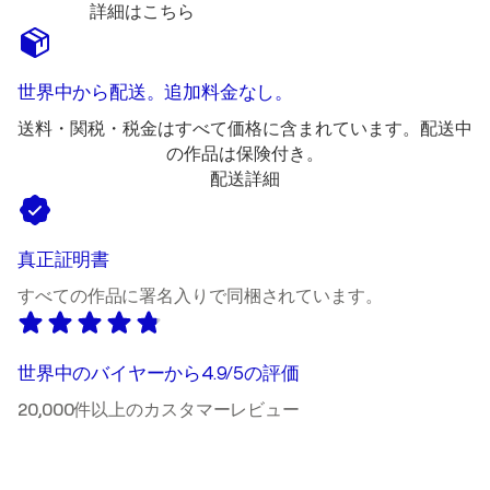
詳細はこちら
世界中から配送。追加料金なし。
送料・関税・税金はすべて価格に含まれています。配送中
の作品は保険付き。
配送詳細
真正証明書
すべての作品に署名入りで同梱されています。
世界中のバイヤーから4.9/5の評価
20,000件以上のカスタマーレビュー