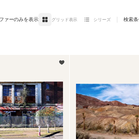
ファーのみを表示
検索条
グリッド表示
シリーズ