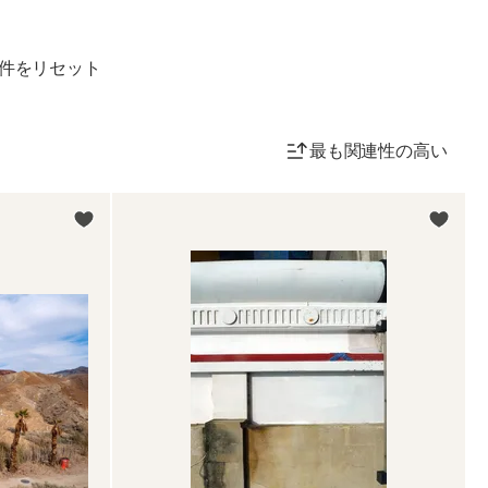
件をリセット
最も関連性の高い