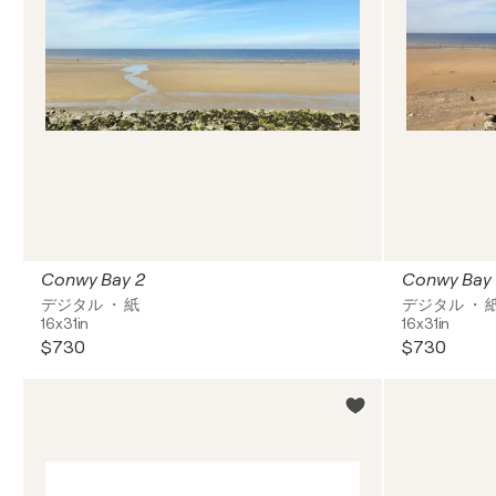
Conwy Bay 2
Conwy Bay 
デジタル ・ 紙
デジタル ・ 
16x31in
16x31in
$730
$730