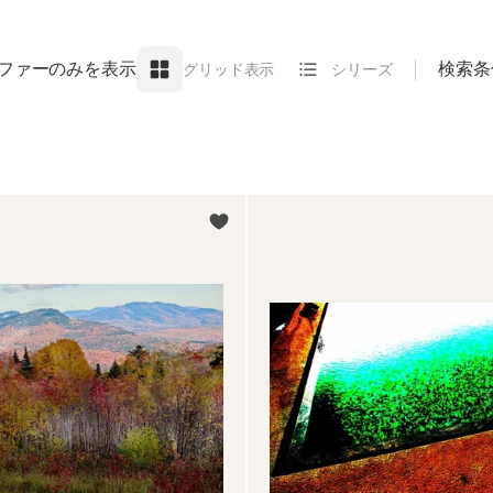
ファーのみを表示
検索条
グリッド表示
シリーズ