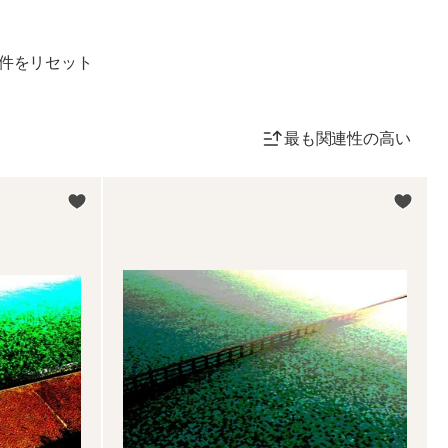
件をリセット
最も関連性の高い