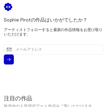
Sophie Pirotの作品はいかがでしたか？
アーティストフォローすると最新の作品情報をお受け取り
いただけます。
メ
ー
ル
ア
ド
レ
ス
注目の作品
販売中の人気現代アート作品をご覧いただけます