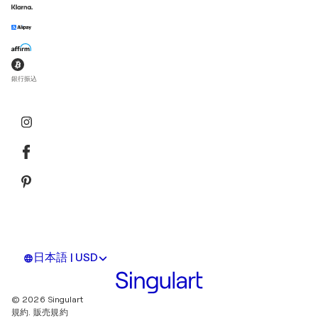
銀行振込
日本語 | USD
© 2026 Singulart
規約.
販売規約