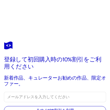
登録して初回購入時の10%割引をご利
用ください
新着作品、キュレーターお勧めの作品、限定オ
ファー。