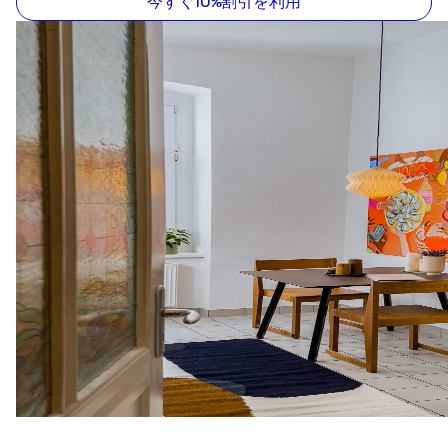
今すぐ10%割引を利用