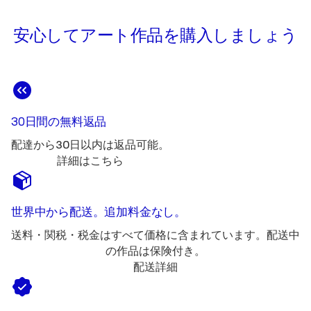
安心してアート作品を購入しましょう
30日間の無料返品
配達から30日以内は返品可能。
詳細はこちら
世界中から配送。追加料金なし。
送料・関税・税金はすべて価格に含まれています。配送中
の作品は保険付き。
配送詳細