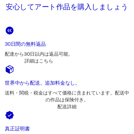
安心してアート作品を購入しましょう
30日間の無料返品
配達から30日以内は返品可能。
詳細はこちら
世界中から配送。追加料金なし。
送料・関税・税金はすべて価格に含まれています。配送中
の作品は保険付き。
配送詳細
真正証明書