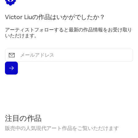
Victor Liuの作品はいかがでしたか？
アーティストフォローすると最新の作品情報をお受け取り
いただけます。
メ
ー
ル
ア
ド
レ
ス
注目の作品
販売中の人気現代アート作品をご覧いただけます