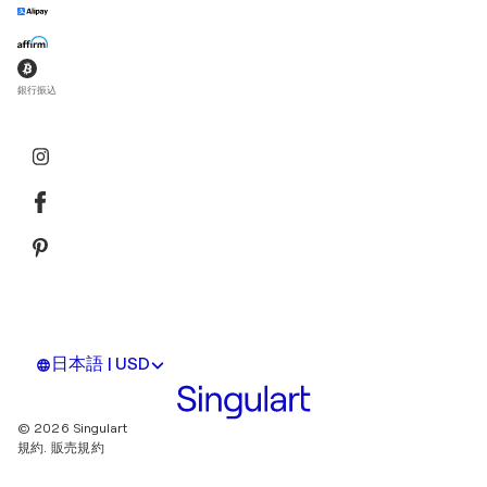
銀行振込
日本語 | USD
© 2026 Singulart
規約.
販売規約