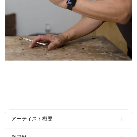
アーティスト概要
国籍