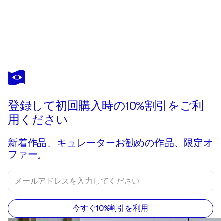
登録して初回購入時の10%割引をご利
用ください
新着作品、キュレーターお勧めの作品、限定オ
ファー。
今すぐ10%割引を利用