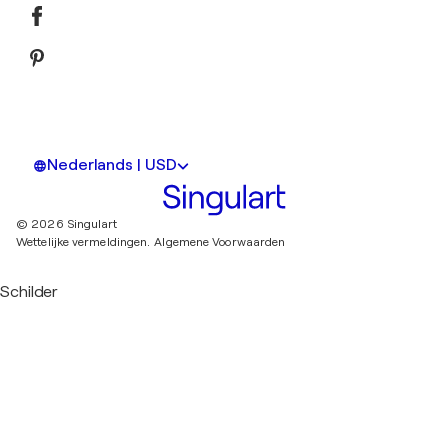
Nederlands | USD
© 2026 Singulart
Wettelijke vermeldingen.
Algemene Voorwaarden
Schilder