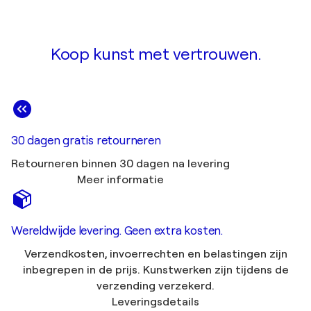
Koop kunst met vertrouwen.
30 dagen gratis retourneren
Retourneren binnen 30 dagen na levering
Meer informatie
Wereldwijde levering. Geen extra kosten.
Verzendkosten, invoerrechten en belastingen zijn
inbegrepen in de prijs. Kunstwerken zijn tijdens de
verzending verzekerd.
Leveringsdetails