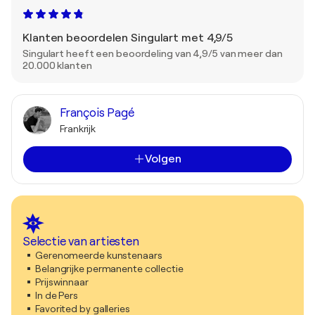
Klanten beoordelen Singulart met 4,9/5
Singulart heeft een beoordeling van 4,9/5 van meer dan
20.000 klanten
François Pagé
Frankrijk
Volgen
Selectie van artiesten
Gerenomeerde kunstenaars
Belangrijke permanente collectie
Prijswinnaar
In de Pers
Favorited by galleries