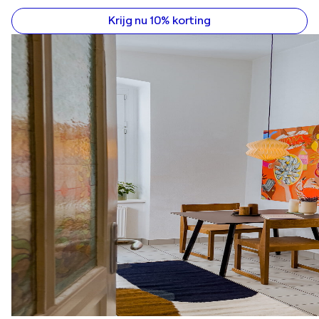
Krijg nu 10% korting