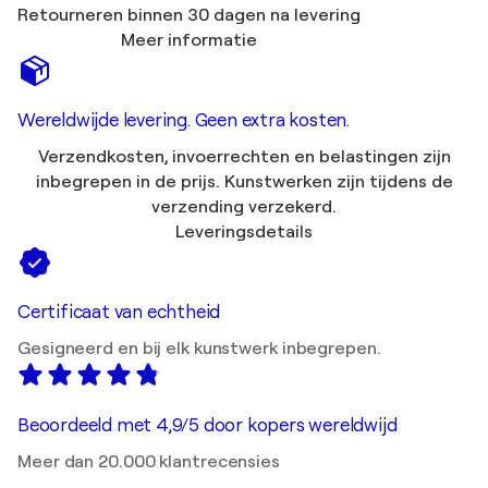
Retourneren binnen 30 dagen na levering
Meer informatie
Wereldwijde levering. Geen extra kosten.
Verzendkosten, invoerrechten en belastingen zijn
inbegrepen in de prijs. Kunstwerken zijn tijdens de
verzending verzekerd.
Leveringsdetails
Certificaat van echtheid
Gesigneerd en bij elk kunstwerk inbegrepen.
Beoordeeld met 4,9/5 door kopers wereldwijd
Meer dan 20.000 klantrecensies