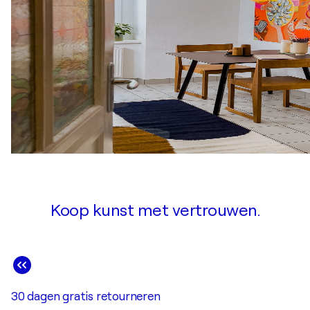
Koop kunst met vertrouwen.
30 dagen gratis retourneren