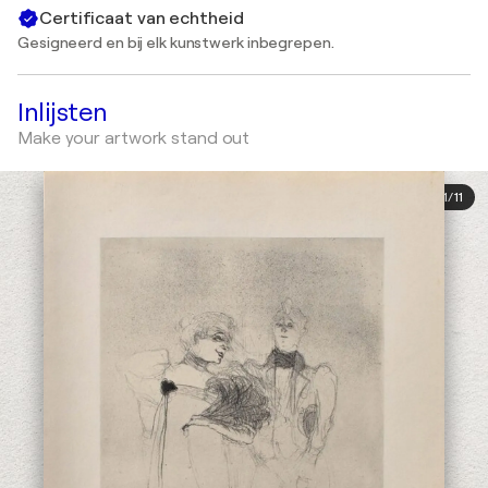
Certificaat van echtheid
Gesigneerd en bij elk kunstwerk inbegrepen.
Inlijsten
Make your artwork stand out
1
/
11