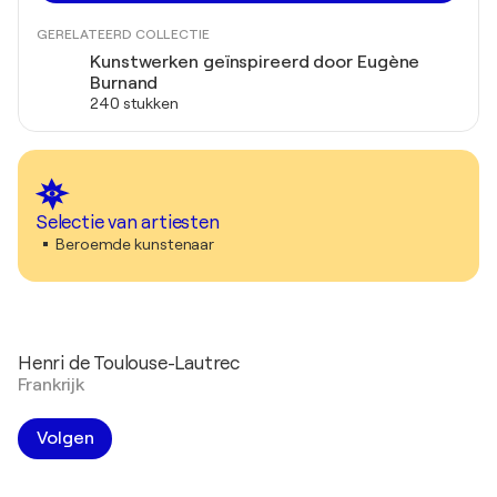
GERELATEERD COLLECTIE
Kunstwerken geïnspireerd door Eugène
Burnand
240 stukken
Selectie van artiesten
Beroemde kunstenaar
Henri de Toulouse-Lautrec
Frankrijk
Volgen