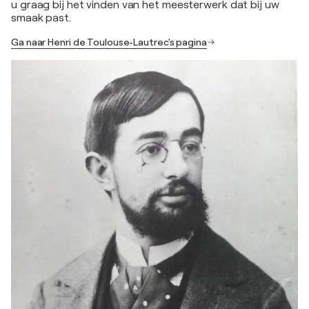
u graag bij het vinden van het meesterwerk dat bij uw
smaak past.
Ga naar Henri de Toulouse-Lautrec's pagina