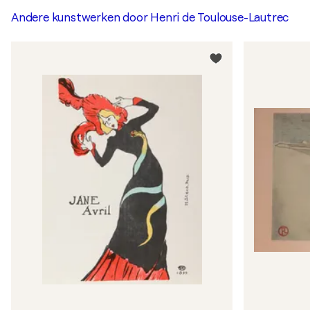
Andere kunstwerken door
Henri de Toulouse-Lautrec