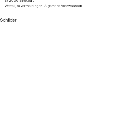
© 2026 Singulart
Wettelijke vermeldingen.
Algemene Voorwaarden
Schilder