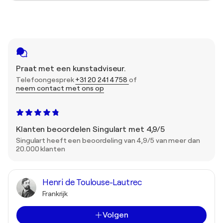
Praat met een kunstadviseur.
Telefoongesprek
+31 20 241 4758
of
neem contact met ons op
Klanten beoordelen Singulart met 4,9/5
Singulart heeft een beoordeling van 4,9/5 van meer dan
20.000 klanten
Henri de Toulouse-Lautrec
Frankrijk
Volgen