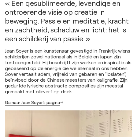
« Een gesublimeerde, levendige en
ontroerende visie op creatie in
beweging. Passie en meditatie, kracht
en zachtheid, schaduw en licht: het is
een schilderij van passie. »
Jean Soyer is een kunstenaar gevestigd in Frankrijk wiens
schilderijen zowel nationaal als in België en Japan zijn
tentoongesteld. Hij beschrijft zijn werken en inspiratie als
gebaseerd op de energie die we allemaal in ons hebben.
Soyer vertaalt adem, vrijheid van gebaren en "loslaten",
beïnvloed door de Chinese meesters van kalligrafie. Zijn
gedurfde lyrische abstracte composities zijn meestal
gemaakt met olieverf op doek.
Ga naar Jean Soyer's pagina