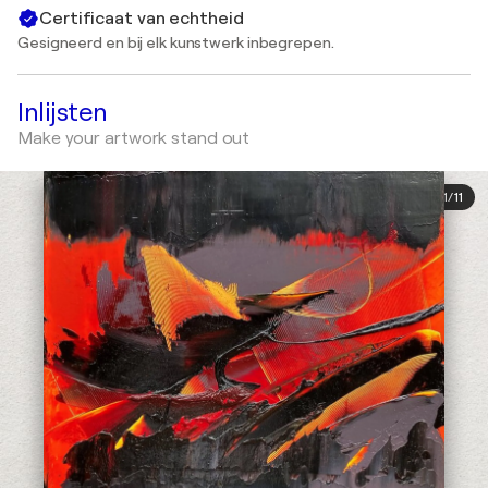
Certificaat van echtheid
Gesigneerd en bij elk kunstwerk inbegrepen.
Inlijsten
Make your artwork stand out
1
/
11