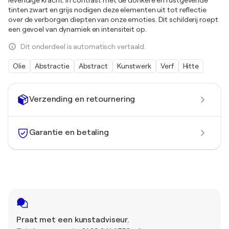
tinten zwart en grijs nodigen deze elementen uit tot reflectie
over de verborgen diepten van onze emoties. Dit schilderij roept
een gevoel van dynamiek en intensiteit op.
Dit onderdeel is automatisch vertaald.
Olie
Abstractie
Abstract
Kunstwerk
Verf
Hitte
Verzending en retournering
Garantie en betaling
Praat met een kunstadviseur.