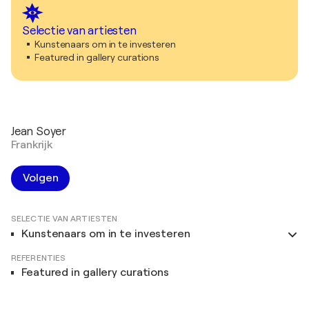
Selectie van artiesten
Kunstenaars om in te investeren
Featured in gallery curations
Jean Soyer
Frankrijk
Volgen
SELECTIE VAN ARTIESTEN
Kunstenaars om in te investeren
REFERENTIES
Featured in gallery curations