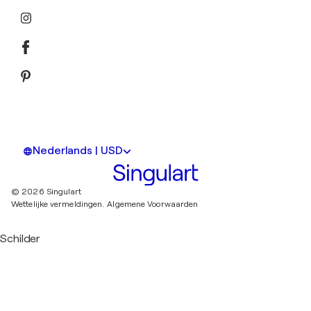
Nederlands | USD
© 2026 Singulart
Wettelijke vermeldingen.
Algemene Voorwaarden
Schilder