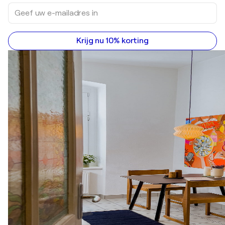
Krijg nu 10% korting