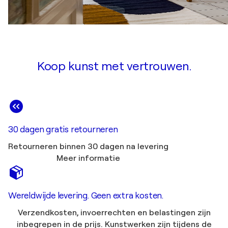
Koop kunst met vertrouwen.
30 dagen gratis retourneren
Retourneren binnen 30 dagen na levering
Meer informatie
Wereldwijde levering. Geen extra kosten.
Verzendkosten, invoerrechten en belastingen zijn
inbegrepen in de prijs. Kunstwerken zijn tijdens de