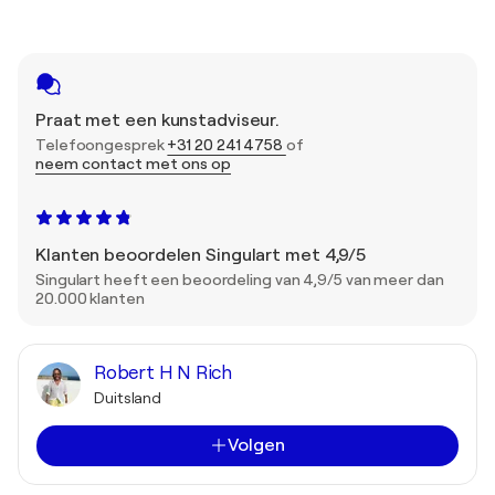
Praat met een kunstadviseur.
Telefoongesprek
+31 20 241 4758
of
neem contact met ons op
Klanten beoordelen Singulart met 4,9/5
Singulart heeft een beoordeling van 4,9/5 van meer dan
20.000 klanten
Robert H N Rich
Duitsland
Volgen