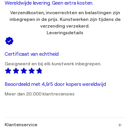
Wereldwijde levering. Geen extra kosten.
Verzendkosten, invoerrechten en belastingen zijn
inbegrepen in de prijs. Kunstwerken zijn tijdens de
verzending verzekerd.
Leveringsdetails
Certificaat van echtheid
Gesigneerd en bij elk kunstwerk inbegrepen.
Beoordeeld met 4,9/5 door kopers wereldwijd
Meer dan 20.000 klantrecensies
Klantenservice