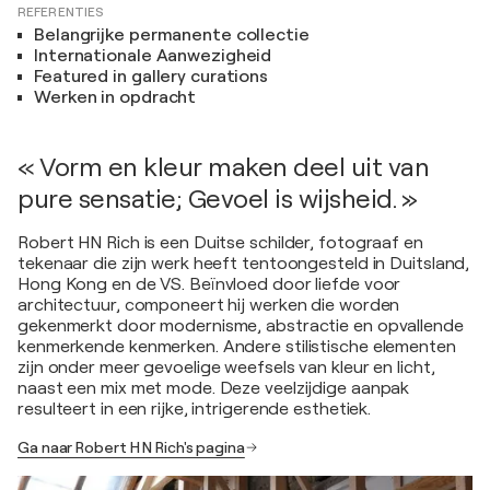
REFERENTIES
Belangrijke permanente collectie
Internationale Aanwezigheid
Featured in gallery curations
Werken in opdracht
« Vorm en kleur maken deel uit van
pure sensatie; Gevoel is wijsheid. »
Robert HN Rich is een Duitse schilder, fotograaf en
tekenaar die zijn werk heeft tentoongesteld in Duitsland,
Hong Kong en de VS. Beïnvloed door liefde voor
architectuur, componeert hij werken die worden
gekenmerkt door modernisme, abstractie en opvallende
kenmerkende kenmerken. Andere stilistische elementen
zijn onder meer gevoelige weefsels van kleur en licht,
naast een mix met mode. Deze veelzijdige aanpak
resulteert in een rijke, intrigerende esthetiek.
Ga naar Robert H N Rich's pagina