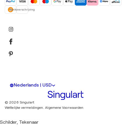
Bankoverschrijving
Nederlands | USD
© 2026 Singulart
Wettelijke vermeldingen.
Algemene Voorwaarden
Schilder, Tekenaar