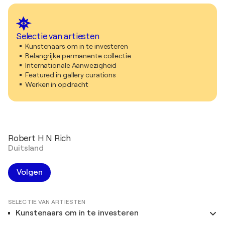
Selectie van artiesten
Kunstenaars om in te investeren
Belangrijke permanente collectie
Internationale Aanwezigheid
Featured in gallery curations
Werken in opdracht
Robert H N Rich
Duitsland
Volgen
SELECTIE VAN ARTIESTEN
Kunstenaars om in te investeren