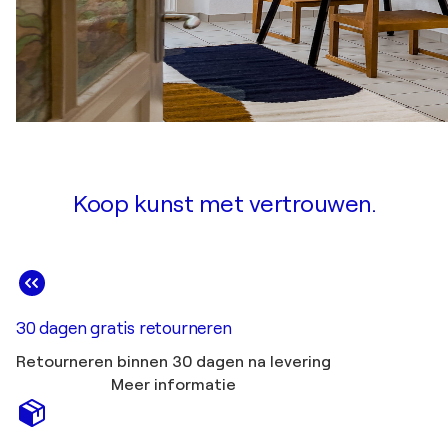
Koop kunst met vertrouwen.
30 dagen gratis retourneren
Retourneren binnen 30 dagen na levering
Meer informatie