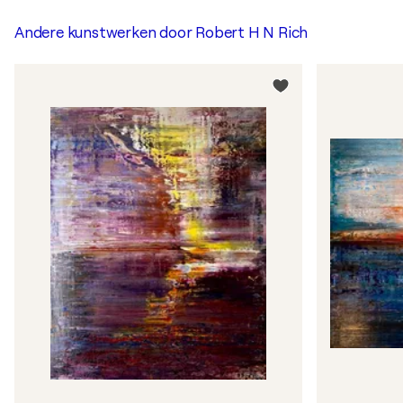
Andere kunstwerken door
Robert H N Rich