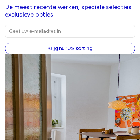
De meest recente werken, speciale selecties,
exclusieve opties.
Krijg nu 10% korting