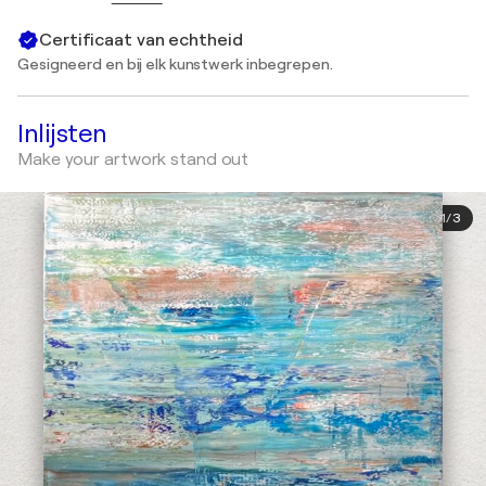
Certificaat van echtheid
Gesigneerd en bij elk kunstwerk inbegrepen.
Inlijsten
Make your artwork stand out
1
/
3