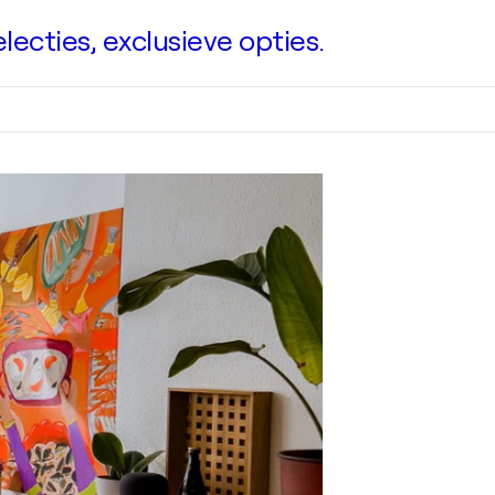
ecties, exclusieve opties.