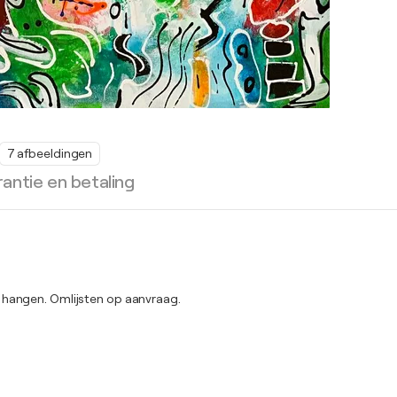
7 afbeeldingen
antie en betaling
 hangen. Omlijsten op aanvraag.