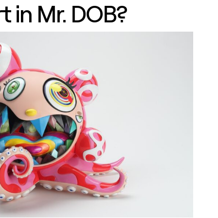
t in Mr. DOB?