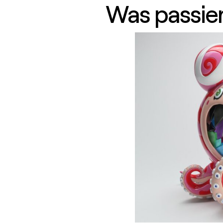
Was passier