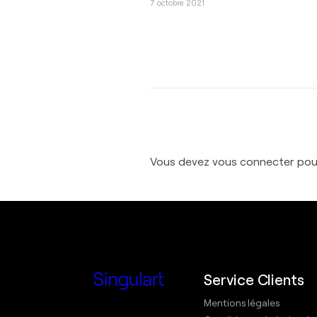
7 octobre 2021
Vous devez
vous connecter
pour
Service Clients
Mentions légales