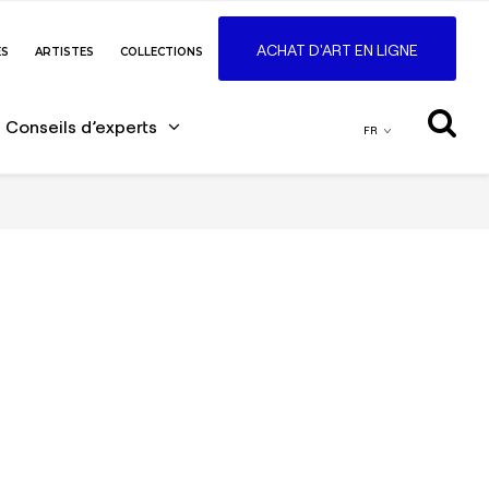
ACHAT D'ART EN LIGNE
ES
ARTISTES
COLLECTIONS
Conseils d’experts
FR