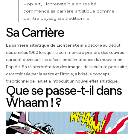
Pop Art, Lichtenstein a en réalité
commencé sa carrière artistique comme
peintre paysagiste traditionnel.
Sa Carrière
La carrière artistique de Lichtenstein
a décollé au début
des années 1960 lorsqu’il a commencé à peindre des œuvres
qui sont devenues les pièces emblématiques du mouvement
Pop Art. Sa réinterprétation des images de la culture populaire,
caractérisée par la satire et l’ironie, a brisé le concept
traditionnel de l’art et a introduit un nouvel effet artistique.
Que se passe-t-il dans
Whaam ! ?