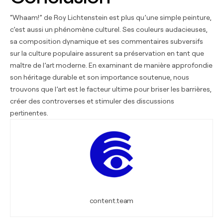
“Whaam!” de Roy Lichtenstein est plus qu’une simple peinture,
c’est aussi un phénomène culturel. Ses couleurs audacieuses,
sa composition dynamique et ses commentaires subversifs
sur la culture populaire assurent sa préservation en tant que
maître de l’art moderne. En examinant de manière approfondie
son héritage durable et son importance soutenue, nous
trouvons que l’art est le facteur ultime pour briser les barrières,
créer des controverses et stimuler des discussions
pertinentes.
content.team