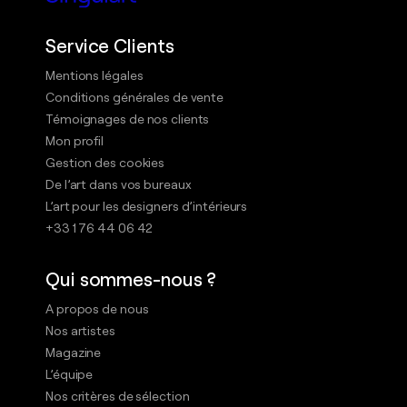
Service Clients
Mentions légales
Conditions générales de vente
Témoignages de nos clients
Mon profil
Gestion des cookies
De l’art dans vos bureaux
L’art pour les designers d’intérieurs
+33 1 76 44 06 42
Qui sommes-nous ?
A propos de nous
Nos artistes
Magazine
L’équipe
Nos critères de sélection