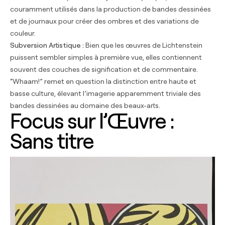
couramment utilisés dans la production de bandes dessinées
et de journaux pour créer des ombres et des variations de
couleur.
Subversion Artistique :
Bien que les œuvres de Lichtenstein
puissent sembler simples à première vue, elles contiennent
souvent des couches de signification et de commentaire.
“Whaam!” remet en question la distinction entre haute et
basse culture, élevant l’imagerie apparemment triviale des
bandes dessinées au domaine des beaux-arts.
Focus sur l’Œuvre :
Sans titre