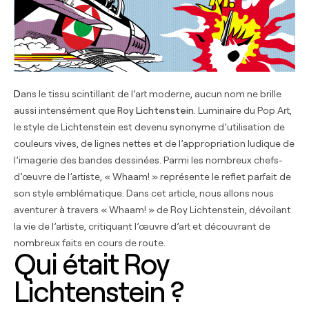
Dans le tissu scintillant de l’art moderne, aucun nom ne brille
aussi intensément que
Roy Lichtenstein
. Luminaire du Pop Art,
le style de Lichtenstein est devenu synonyme d’utilisation de
couleurs vives, de lignes nettes et de l’appropriation ludique de
l’imagerie des bandes dessinées. Parmi les nombreux chefs-
d’œuvre de l’artiste, « Whaam! » représente le reflet parfait de
son style emblématique. Dans cet article, nous allons nous
aventurer à travers « Whaam! » de Roy Lichtenstein, dévoilant
la vie de l’artiste, critiquant l’œuvre d’art et découvrant de
nombreux faits en cours de route.
Qui était Roy
Lichtenstein ?