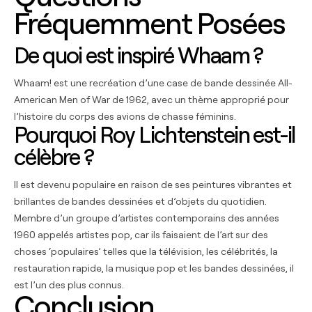
Fréquemment Posées
De quoi est inspiré Whaam ?
Whaam! est une recréation d’une case de bande dessinée All-
American Men of War de 1962, avec un thème approprié pour
l’histoire du corps des avions de chasse féminins.
Pourquoi Roy Lichtenstein est-il
célèbre ?
Il est devenu populaire en raison de ses peintures vibrantes et
brillantes de bandes dessinées et d’objets du quotidien.
Membre d’un groupe d’artistes contemporains des années
1960 appelés artistes pop, car ils faisaient de l’art sur des
choses ‘populaires’ telles que la télévision, les célébrités, la
restauration rapide, la musique pop et les bandes dessinées, il
est l’un des plus connus.
Conclusion