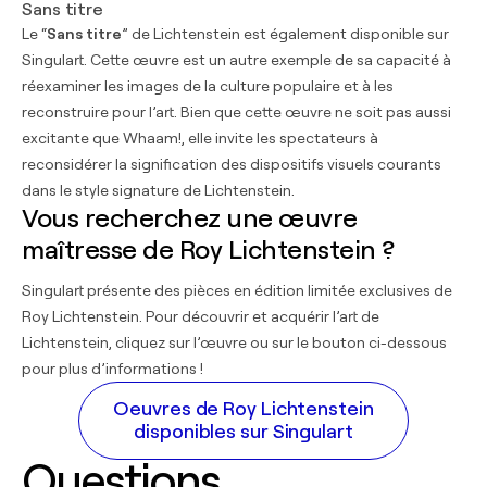
Sans titre
Le “
Sans titre
” de Lichtenstein est également disponible sur
Singulart. Cette œuvre est un autre exemple de sa capacité à
réexaminer les images de la culture populaire et à les
reconstruire pour l’art. Bien que cette œuvre ne soit pas aussi
excitante que Whaam!, elle invite les spectateurs à
reconsidérer la signification des dispositifs visuels courants
dans le style signature de Lichtenstein.
Vous recherchez une œuvre
maîtresse de Roy Lichtenstein ?
Singulart présente des pièces en édition limitée exclusives de
Roy Lichtenstein. Pour découvrir et acquérir l’art de
Lichtenstein, cliquez sur l’œuvre ou sur le bouton ci-dessous
pour plus d’informations !
Oeuvres de Roy Lichtenstein
disponibles sur Singulart
Questions