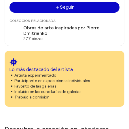
Seguir
COLECCIÓN RELACIONADA
Obras de arte inspiradas por Pierre
Dmitrienko
277 piezas
Lo más destacado del artista
Artista experimentado
Participante en exposiciones individuales
Favorito de las galerías
Incluido en las curadurías de galerías
Trabajo a comisión