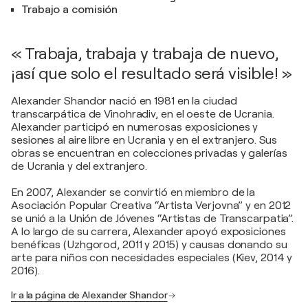
Trabajo a comisión
« Trabaja, trabaja y trabaja de nuevo,
¡así que solo el resultado será visible! »
Alexander Shandor nació en 1981 en la ciudad
transcarpática de Vinohradiv, en el oeste de Ucrania.
Alexander participó en numerosas exposiciones y
sesiones al aire libre en Ucrania y en el extranjero. Sus
obras se encuentran en colecciones privadas y galerías
de Ucrania y del extranjero.
En 2007, Alexander se convirtió en miembro de la
Asociación Popular Creativa “Artista Verjovna” y en 2012
se unió a la Unión de Jóvenes “Artistas de Transcarpatia”.
A lo largo de su carrera, Alexander apoyó exposiciones
benéficas (Uzhgorod, 2011 y 2015) y causas donando su
arte para niños con necesidades especiales (Kiev, 2014 y
2016).
Ir a la página de Alexander Shandor