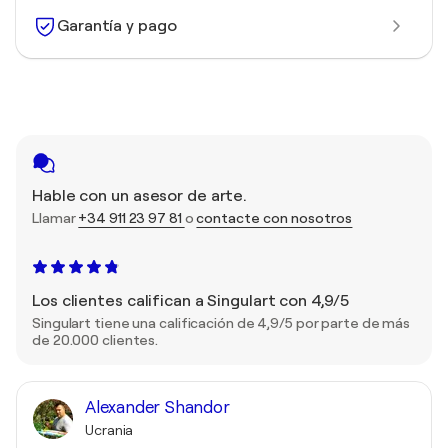
Garantía y pago
Hable con un asesor de arte.
Llamar
+34 911 23 97 81
o
contacte con nosotros
Los clientes califican a Singulart con 4,9/5
Singulart tiene una calificación de 4,9/5 por parte de más
de 20.000 clientes.
Alexander Shandor
Ucrania