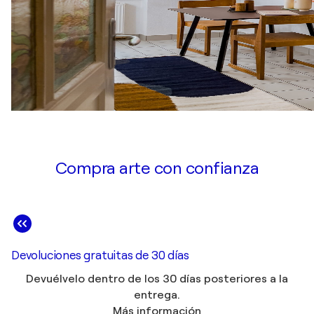
Compra arte con confianza
Devoluciones gratuitas de 30 días
Devuélvelo dentro de los 30 días posteriores a la
entrega.
Más información