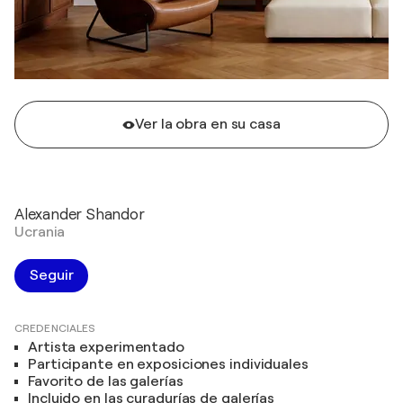
Ver la obra en su casa
Alexander Shandor
Ucrania
Seguir
CREDENCIALES
Artista experimentado
Participante en exposiciones individuales
Favorito de las galerías
Incluido en las curadurías de galerías