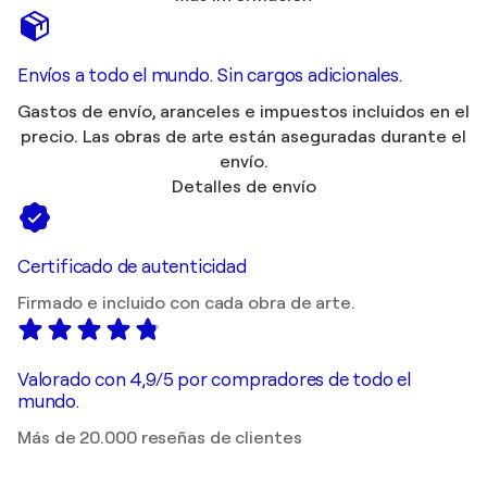
Envíos a todo el mundo. Sin cargos adicionales.
Gastos de envío, aranceles e impuestos incluidos en el
precio. Las obras de arte están aseguradas durante el
envío.
Detalles de envío
Certificado de autenticidad
Firmado e incluido con cada obra de arte.
Valorado con 4,9/5 por compradores de todo el
mundo.
Más de 20.000 reseñas de clientes