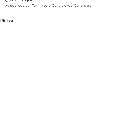
© 2026 Singulart
Avisos legales.
Términos y Condiciones Generales
Pintor