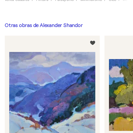
Otras obras de
Alexander Shandor