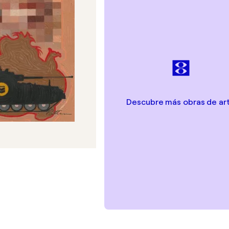
Descubre más obras de ar