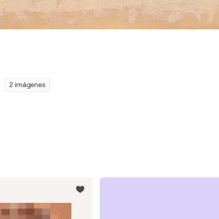
2 imágenes