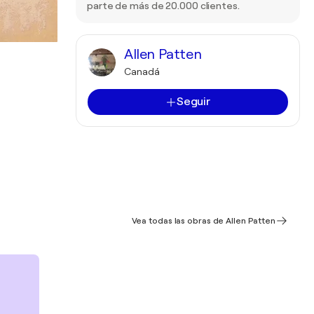
parte de más de 20.000 clientes.
Allen Patten
Canadá
Seguir
Vea todas las obras de Allen Patten