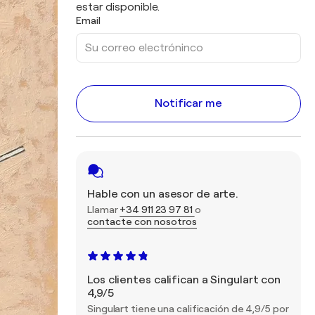
estar disponible.
Email
Notificar me
Hable con un asesor de arte.
Llamar
+34 911 23 97 81
o
contacte con nosotros
Los clientes califican a Singulart con
4,9/5
Singulart tiene una calificación de 4,9/5 por