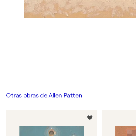
Otras obras de
Allen Patten