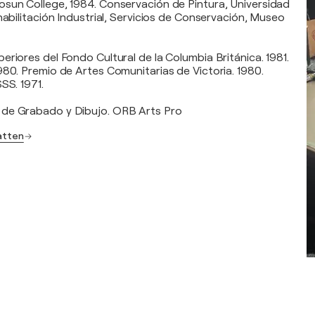
sun College, 1984. Conservación de Pintura, Universidad
habilitación Industrial, Servicios de Conservación, Museo
eriores del Fondo Cultural de la Columbia Británica. 1981.
980. Premio de Artes Comunitarias de Victoria. 1980.
SS. 1971.
de Grabado y Dibujo. ORB Arts Pro
Patten