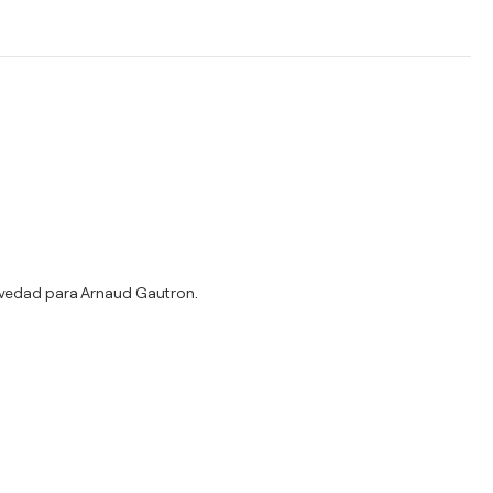
novedad para Arnaud Gautron.