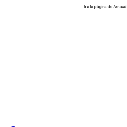
Ir a la página de Arnau