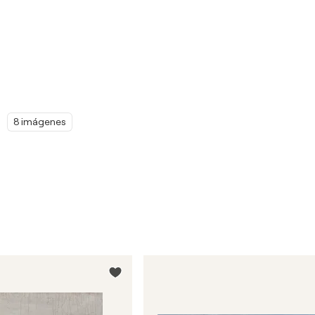
8 imágenes