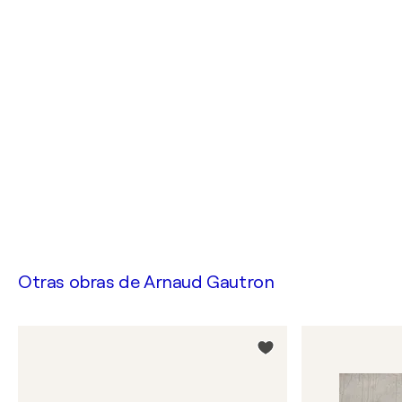
Otras obras de
Arnaud Gautron