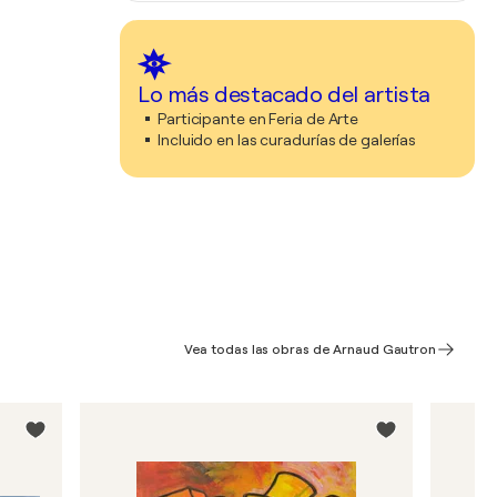
Lo más destacado del artista
Participante en Feria de Arte
Incluido en las curadurías de galerías
Vea todas las obras de Arnaud Gautron