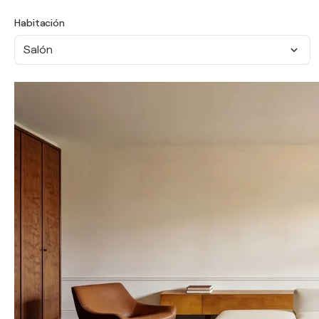
Habitación
Salón