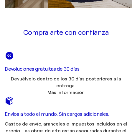
Compra arte con confianza
Devoluciones gratuitas de 30 días
Devuélvelo dentro de los 30 días posteriores a la
entrega.
Más información
Envíos a todo el mundo. Sin cargos adicionales.
Gastos de envío, aranceles e impuestos incluidos en el
precio. Las obras de arte están aseguradas durante el