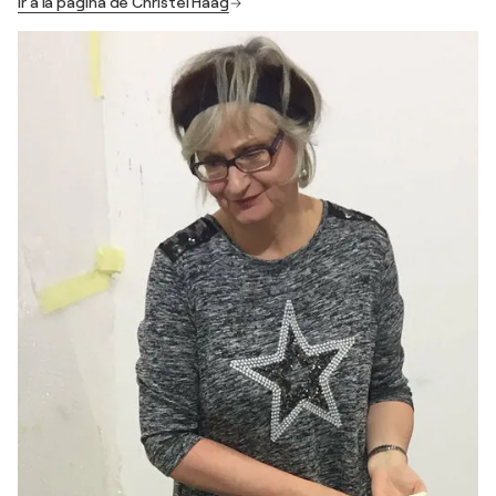
Ir a la página de Christel Haag