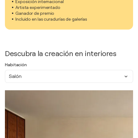
Exposición internacional
Artista experimentado
Ganador de premio
Incluido en las curadurías de galerías
Descubra la creación en interiores
Habitación
Salón