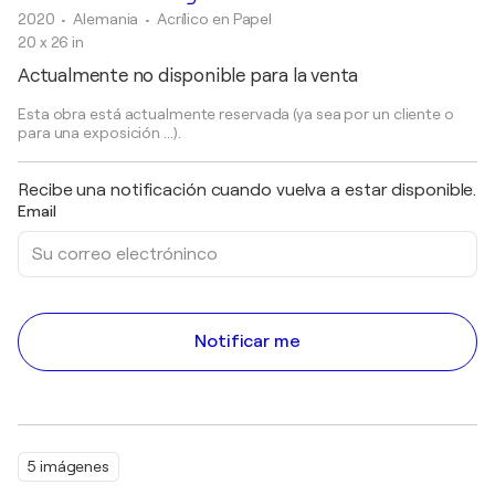
2020
• Alemania
•
Acrílico en Papel
20 x 26 in
Actualmente no disponible para la venta
Esta obra está actualmente reservada (ya sea por un cliente o
para una exposición ...).
Recibe una notificación cuando vuelva a estar disponible.
Email
Notificar me
5 imágenes