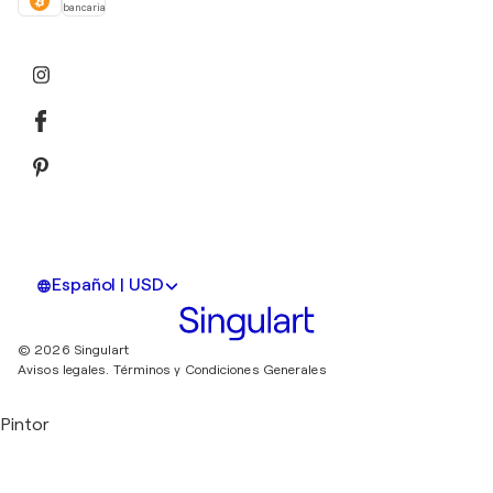
bancaria
Español | USD
© 2026 Singulart
Avisos legales.
Términos y Condiciones Generales
Pintor