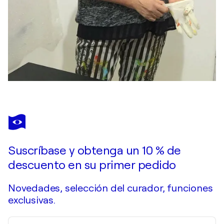
Suscríbase y obtenga un 10 % de
descuento en su primer pedido
Novedades, selección del curador, funciones
exclusivas.