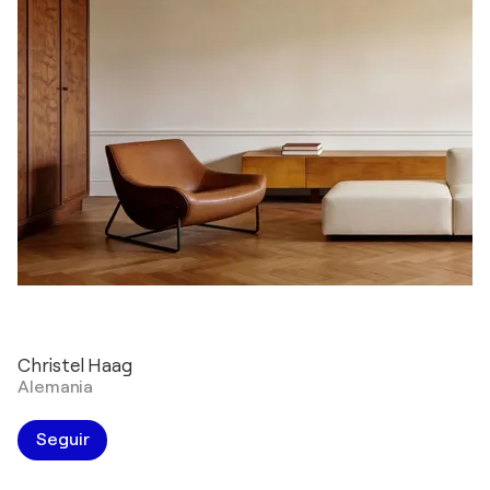
Christel Haag
Alemania
Seguir