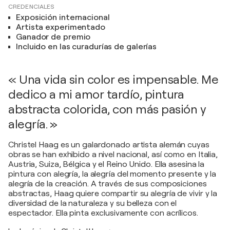
CREDENCIALES
Exposición internacional
Artista experimentado
Ganador de premio
Incluido en las curadurías de galerías
« Una vida sin color es impensable. Me
dedico a mi amor tardío, pintura
abstracta colorida, con más pasión y
alegría. »
Christel Haag es un galardonado artista alemán cuyas
obras se han exhibido a nivel nacional, así como en Italia,
Austria, Suiza, Bélgica y el Reino Unido. Ella asesina la
pintura con alegría, la alegría del momento presente y la
alegría de la creación. A través de sus composiciones
abstractas, Haag quiere compartir su alegría de vivir y la
diversidad de la naturaleza y su belleza con el
espectador. Ella pinta exclusivamente con acrílicos.