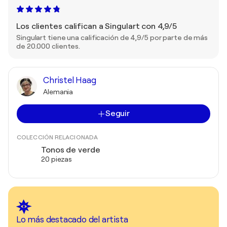
Los clientes califican a Singulart con 4,9/5
Singulart tiene una calificación de 4,9/5 por parte de más
de 20.000 clientes.
Christel Haag
Alemania
Seguir
COLECCIÓN RELACIONADA
Tonos de verde
20 piezas
Lo más destacado del artista