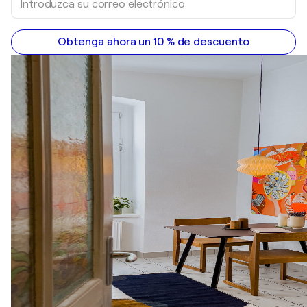
Obtenga ahora un 10 % de descuento