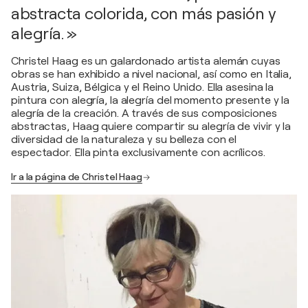
abstracta colorida, con más pasión y
alegría. »
Christel Haag es un galardonado artista alemán cuyas
obras se han exhibido a nivel nacional, así como en Italia,
Austria, Suiza, Bélgica y el Reino Unido. Ella asesina la
pintura con alegría, la alegría del momento presente y la
alegría de la creación. A través de sus composiciones
abstractas, Haag quiere compartir su alegría de vivir y la
diversidad de la naturaleza y su belleza con el
espectador. Ella pinta exclusivamente con acrílicos.
Ir a la página de Christel Haag