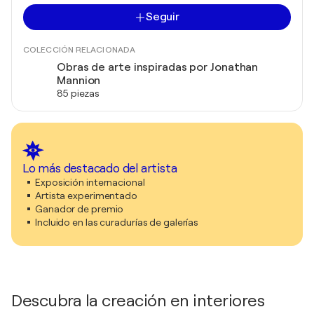
Seguir
COLECCIÓN RELACIONADA
Obras de arte inspiradas por Jonathan
Mannion
85 piezas
Lo más destacado del artista
Exposición internacional
Artista experimentado
Ganador de premio
Incluido en las curadurías de galerías
Descubra la creación en interiores