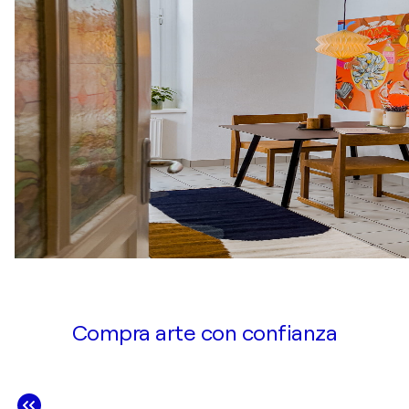
Compra arte con confianza