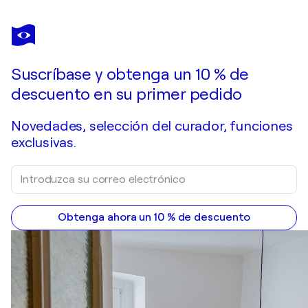
Suscríbase y obtenga un 10 % de
descuento en su primer pedido
Novedades, selección del curador, funciones
exclusivas.
Obtenga ahora un 10 % de descuento