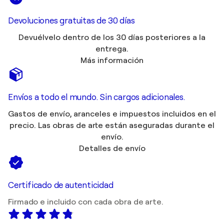
Devoluciones gratuitas de 30 días
Devuélvelo dentro de los 30 días posteriores a la
entrega.
Más información
Envíos a todo el mundo. Sin cargos adicionales.
Gastos de envío, aranceles e impuestos incluidos en el
precio. Las obras de arte están aseguradas durante el
envío.
Detalles de envío
Certificado de autenticidad
Firmado e incluido con cada obra de arte.