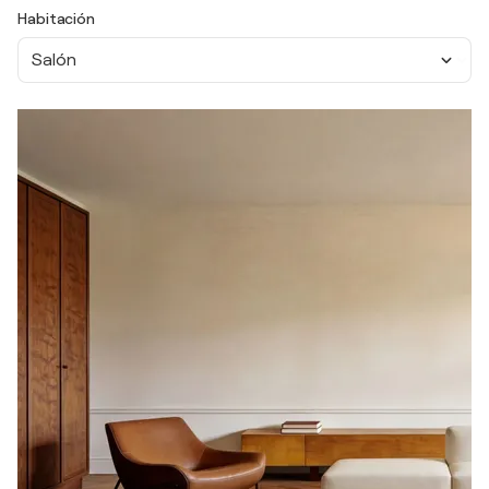
Habitación
Salón