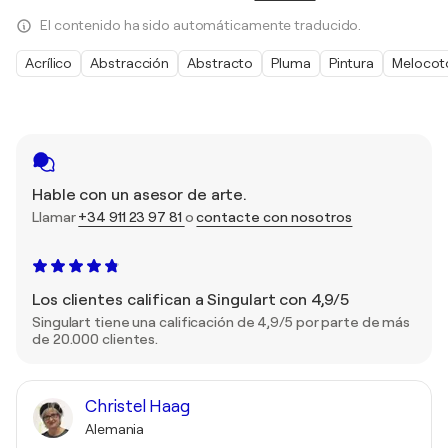
El contenido ha sido automáticamente traducido.
Acrílico
Abstracción
Abstracto
Pluma
Pintura
Melocot
Hable con un asesor de arte.
Llamar
+34 911 23 97 81
o
contacte con nosotros
Los clientes califican a Singulart con 4,9/5
Singulart tiene una calificación de 4,9/5 por parte de más
de 20.000 clientes.
Christel Haag
Alemania