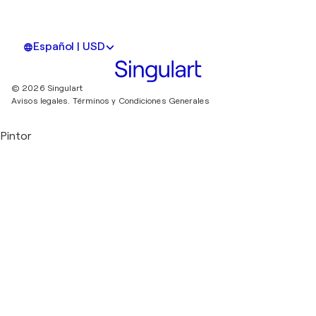
Español | USD
© 2026 Singulart
Avisos legales.
Términos y Condiciones Generales
Pintor