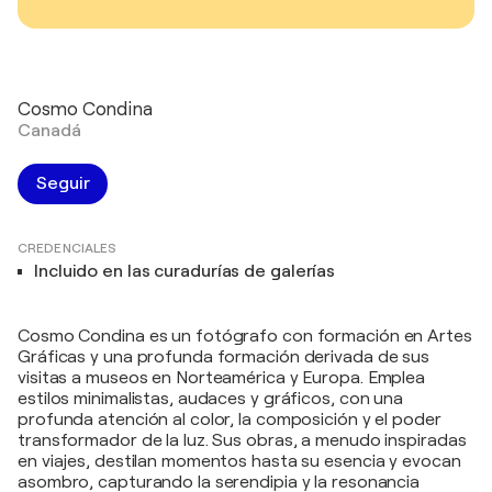
Cosmo Condina
Canadá
Seguir
CREDENCIALES
Incluido en las curadurías de galerías
Cosmo Condina es un fotógrafo con formación en Artes
Gráficas y una profunda formación derivada de sus
visitas a museos en Norteamérica y Europa. Emplea
estilos minimalistas, audaces y gráficos, con una
profunda atención al color, la composición y el poder
transformador de la luz. Sus obras, a menudo inspiradas
en viajes, destilan momentos hasta su esencia y evocan
asombro, capturando la serendipia y la resonancia