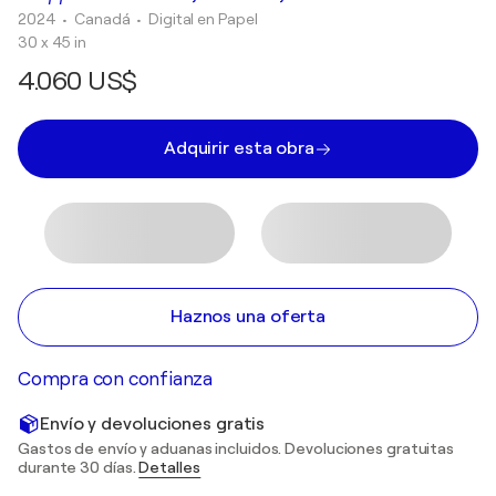
2024
• Canadá
•
Digital en Papel
30 x 45 in
4.060 US$
Adquirir esta obra
Haznos una oferta
Compra con confianza
Envío y devoluciones gratis
Gastos de envío y aduanas incluidos. Devoluciones gratuitas
durante 30 días.
Detalles