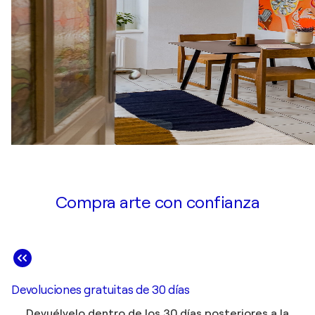
Compra arte con confianza
Devoluciones gratuitas de 30 días
Devuélvelo dentro de los 30 días posteriores a la