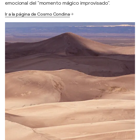
emocional del "momento mágico improvisado".
Ir a la página de Cosmo Condina