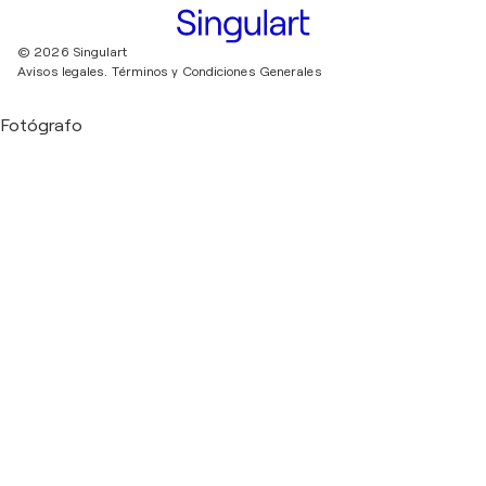
© 2026 Singulart
Avisos legales.
Términos y Condiciones Generales
Fotógrafo