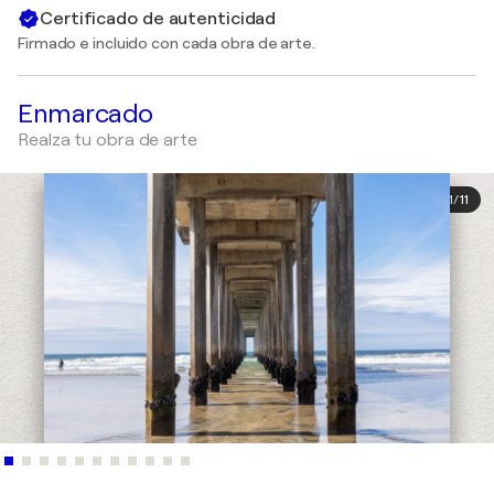
Certificado de autenticidad
Firmado e incluido con cada obra de arte.
Enmarcado
Realza tu obra de arte
1
/
11