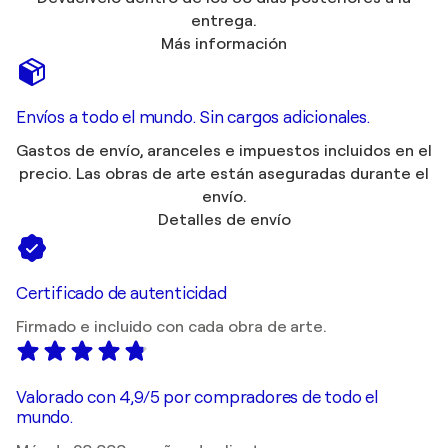
entrega.
Más información
Envíos a todo el mundo. Sin cargos adicionales.
Gastos de envío, aranceles e impuestos incluidos en el
precio. Las obras de arte están aseguradas durante el
envío.
Detalles de envío
Certificado de autenticidad
Firmado e incluido con cada obra de arte.
Valorado con 4,9/5 por compradores de todo el
mundo.