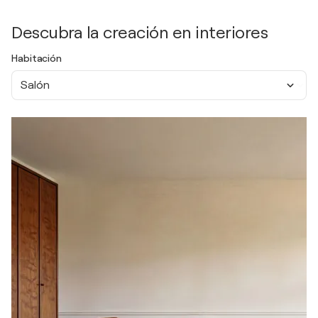
Descubra la creación en interiores
Habitación
Salón