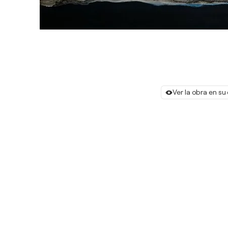
Ver la obra en su