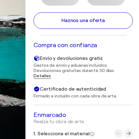
Haznos una oferta
Compra con confianza
Envío y devoluciones gratis
Gastos de envío y aduanas incluidos.
Devoluciones gratuitas durante 30 días.
Detalles
Certificado de autenticidad
Firmado e incluido con cada obra de arte.
Enmarcado
Realza tu obra de arte
1. Selecciona el material