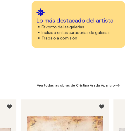
Lo más destacado del artista
Favorito de las galerías
Incluido en las curadurías de galerías
Trabajo a comisión
Vea todas las obras de Cristina Arada Aparicio