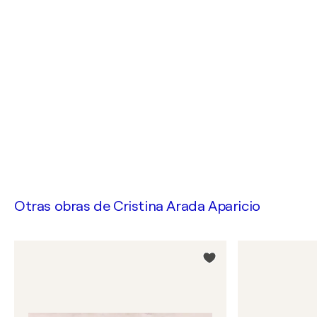
Otras obras de
Cristina Arada Aparicio