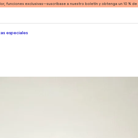
or, funciones exclusivas
—suscríbase a nuestro boletín y obtenga un 10 % d
as especiales