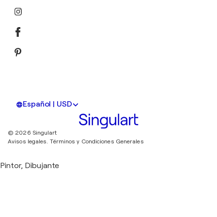
Español | USD
© 2026 Singulart
Avisos legales.
Términos y Condiciones Generales
Pintor, Dibujante