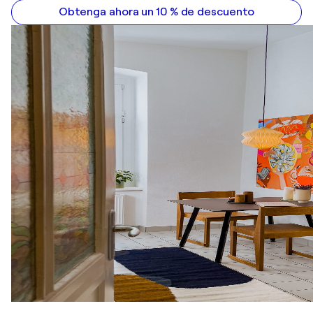
Obtenga ahora un 10 % de descuento