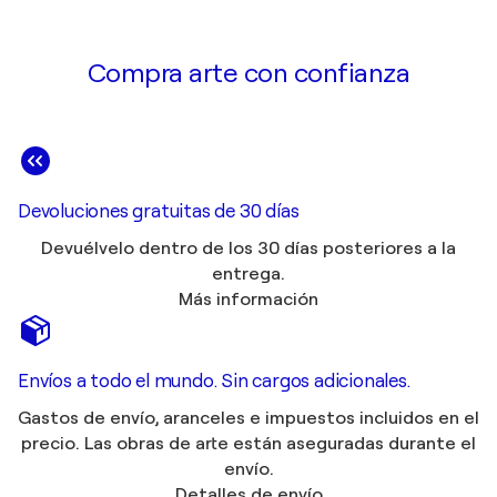
Compra arte con confianza
Devoluciones gratuitas de 30 días
Devuélvelo dentro de los 30 días posteriores a la
entrega.
Más información
Envíos a todo el mundo. Sin cargos adicionales.
Gastos de envío, aranceles e impuestos incluidos en el
precio. Las obras de arte están aseguradas durante el
envío.
Detalles de envío