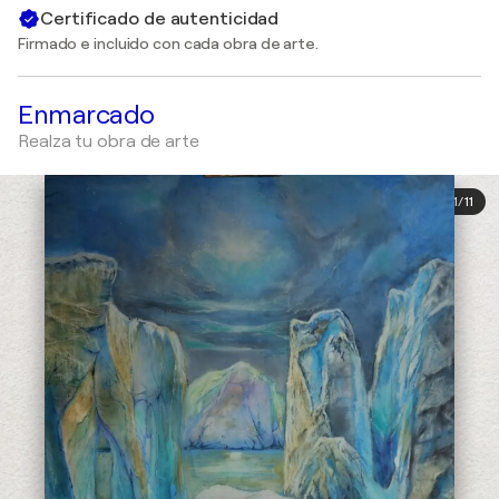
Certificado de autenticidad
Firmado e incluido con cada obra de arte.
Enmarcado
Realza tu obra de arte
1
/
11