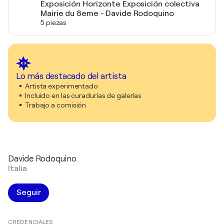
Exposición Horizonte Exposición colectiva
Mairie du 8eme - Davide Rodoquino
5 piezas
Lo más destacado del artista
Artista experimentado
Incluido en las curadurías de galerías
Trabajo a comisión
Davide Rodoquino
Italia
Seguir
CREDENCIALES