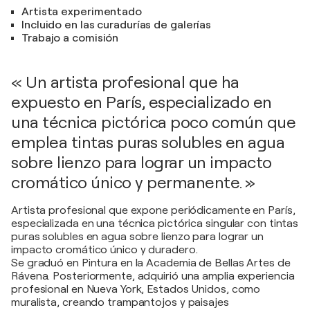
Artista experimentado
Incluido en las curadurías de galerías
Trabajo a comisión
« Un artista profesional que ha
expuesto en París, especializado en
una técnica pictórica poco común que
emplea tintas puras solubles en agua
sobre lienzo para lograr un impacto
cromático único y permanente. »
Artista profesional que expone periódicamente en París,
especializada en una técnica pictórica singular con tintas
puras solubles en agua sobre lienzo para lograr un
impacto cromático único y duradero.
Se graduó en Pintura en la Academia de Bellas Artes de
Rávena. Posteriormente, adquirió una amplia experiencia
profesional en Nueva York, Estados Unidos, como
muralista, creando trampantojos y paisajes