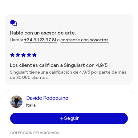
Hable con un asesor de arte.
Llamar
+34 911 23 97 81
o
contacte con nosotros
Los clientes califican a Singulart con 4,9/5
Singulart tiene una calificación de 4,9/5 por parte de más
de 20.000 clientes.
Davide Rodoquino
Italia
Seguir
COLECCIÓN RELACIONADA