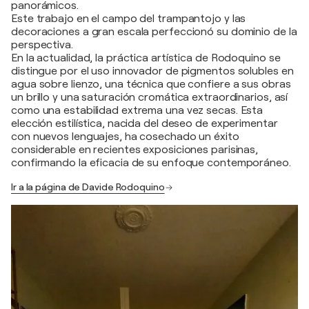
panorámicos.
Este trabajo en el campo del trampantojo y las
decoraciones a gran escala perfeccionó su dominio de la
perspectiva.
En la actualidad, la práctica artística de Rodoquino se
distingue por el uso innovador de pigmentos solubles en
agua sobre lienzo, una técnica que confiere a sus obras
un brillo y una saturación cromática extraordinarios, así
como una estabilidad extrema una vez secas. Esta
elección estilística, nacida del deseo de experimentar
con nuevos lenguajes, ha cosechado un éxito
considerable en recientes exposiciones parisinas,
confirmando la eficacia de su enfoque contemporáneo.
Ir a la página de Davide Rodoquino