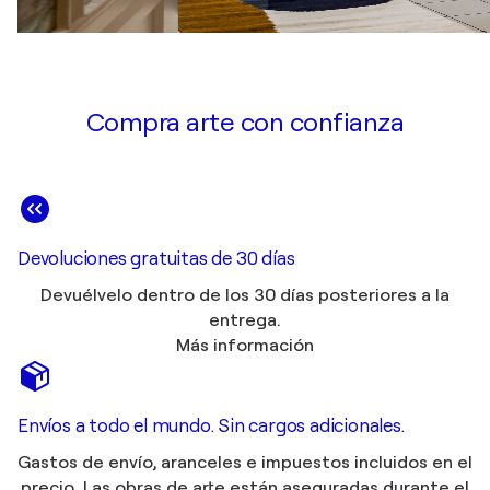
Compra arte con confianza
Devoluciones gratuitas de 30 días
Devuélvelo dentro de los 30 días posteriores a la
entrega.
Más información
Envíos a todo el mundo. Sin cargos adicionales.
Gastos de envío, aranceles e impuestos incluidos en el
precio. Las obras de arte están aseguradas durante el