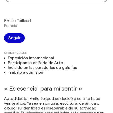
Emilie Teillaud
Francia
Seguir
CREDENCIALES
Exposición internacional
Participante en Feria de Arte
Incluido en las curadurías de galerías
Trabajo a comisión
« Es esencial para mí sentir. »
Autodidacta, Emilie Teillaud se dedicó a su arte hace
veinte años. Ya sea en pintura, escultura, cerámica o
dibujo, su identidad es inseparable de su actividad