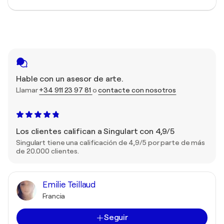
Hable con un asesor de arte.
Llamar
+34 911 23 97 81
o
contacte con nosotros
Los clientes califican a Singulart con 4,9/5
Singulart tiene una calificación de 4,9/5 por parte de más
de 20.000 clientes.
Emilie Teillaud
Francia
Seguir