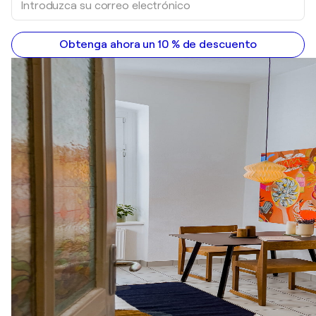
Obtenga ahora un 10 % de descuento