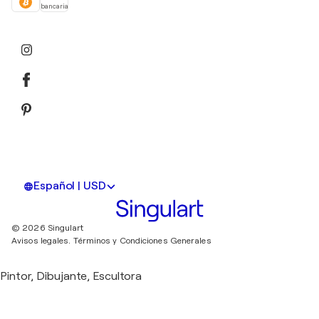
bancaria
Español | USD
© 2026 Singulart
Avisos legales.
Términos y Condiciones Generales
Pintor, Dibujante, Escultora