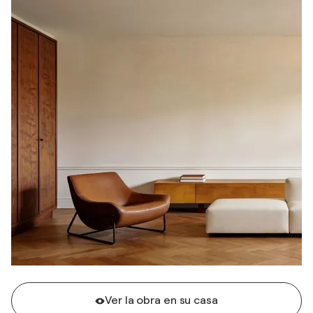
Ver la obra en su casa