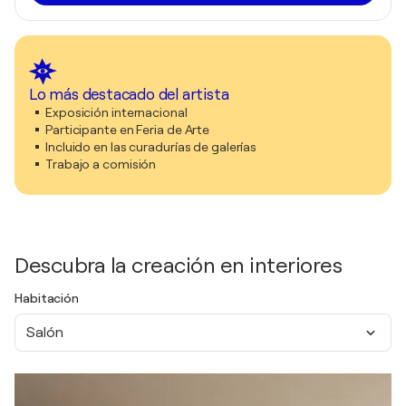
Lo más destacado del artista
Exposición internacional
Participante en Feria de Arte
Incluido en las curadurías de galerías
Trabajo a comisión
Descubra la creación en interiores
Habitación
Salón