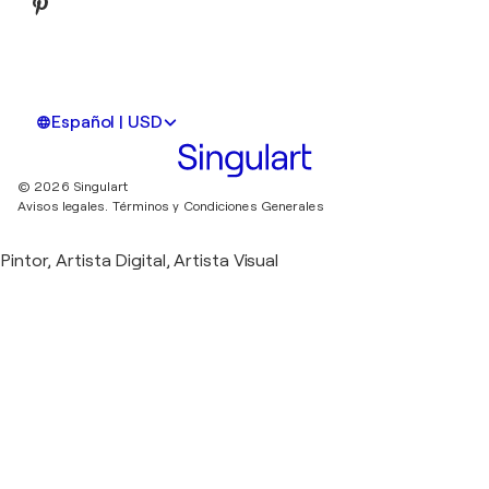
Español | USD
© 2026 Singulart
Avisos legales.
Términos y Condiciones Generales
Pintor, Artista Digital, Artista Visual