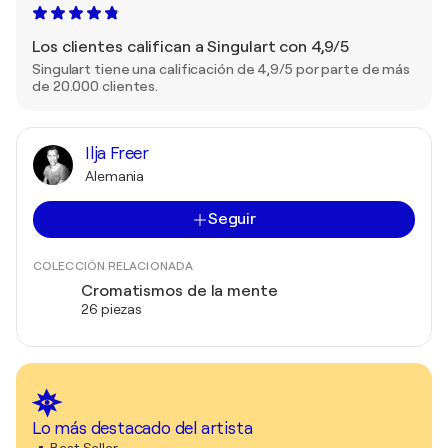
Los clientes califican a Singulart con 4,9/5
Singulart tiene una calificación de 4,9/5 por parte de más
de 20.000 clientes.
Ilja Freer
Alemania
Seguir
COLECCIÓN RELACIONADA
Cromatismos de la mente
26 piezas
Lo más destacado del artista