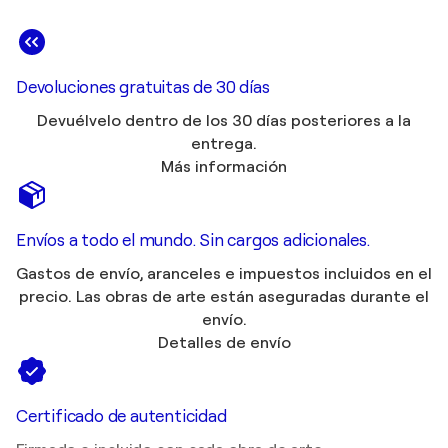
Devoluciones gratuitas de 30 días
Devuélvelo dentro de los 30 días posteriores a la
entrega.
Más información
Envíos a todo el mundo. Sin cargos adicionales.
Gastos de envío, aranceles e impuestos incluidos en el
precio. Las obras de arte están aseguradas durante el
envío.
Detalles de envío
Certificado de autenticidad