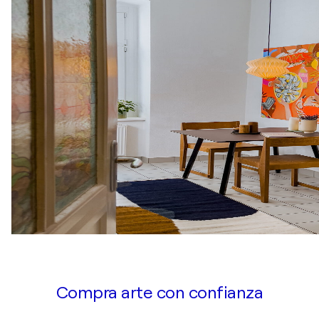
Compra arte con confianza