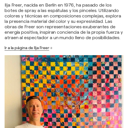
Ilja Freer, nacida en Berlín en 1976, ha pasado de los
botes de spray a las espátulas y los pinceles. Utilizando
colores y técnicas en composiciones complejas, explora
la presencia material del color y su expresividad. Las
obras de Freer son representaciones exuberantes de
energía positiva, inspiran conciencia de la propia fuerza y
atraen al espectador a un mundo lleno de posibilidades.
Ir a la página de Ilja Freer