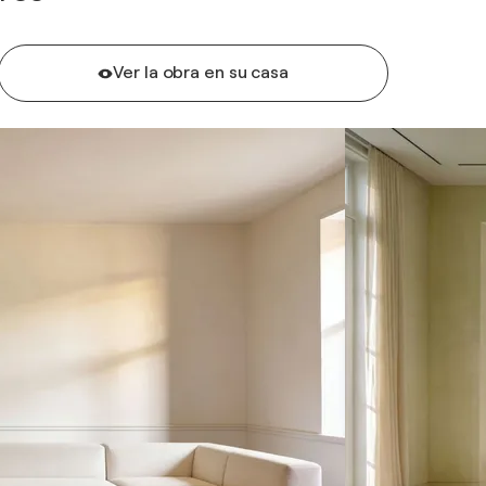
Ver la obra en su casa