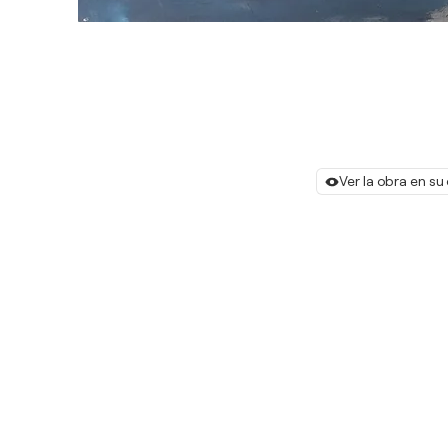
Ver la obra en su