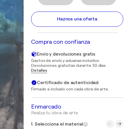
Haznos una oferta
Compra con confianza
Envío y devoluciones gratis
Gastos de envío y aduanas incluidos.
Devoluciones gratuitas durante 30 días.
Detalles
Certificado de autenticidad
Firmado e incluido con cada obra de arte.
Enmarcado
Realza tu obra de arte
1. Selecciona el material