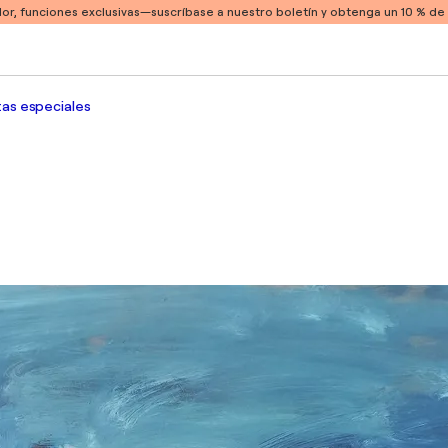
or, funciones exclusivas
—suscríbase a nuestro boletín y obtenga un 10 % d
as especiales