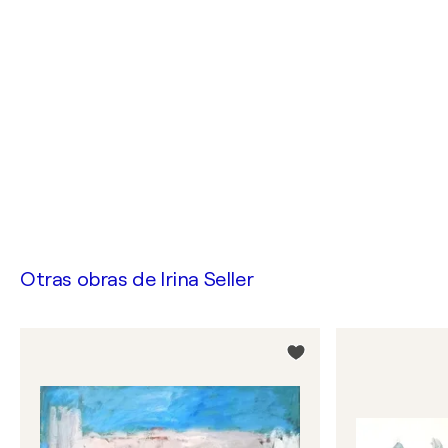
Otras obras de
Irina Seller