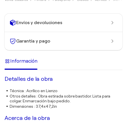
Envíos y devoluciones
Garantía y pago
Información
Detalles de la obra
Técnica
:
Acrílico en Lienzo
Otros detalles
:
Obra estirada sobre bastidor. Lista para
colgar. Enmarcación bajo pedido.
Dimensiones
:
37,4x47,2in
Acerca de la obra