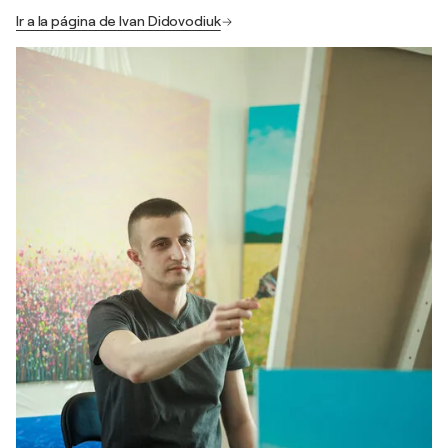
Ir a la página de Ivan Didovodiuk