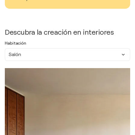
Descubra la creación en interiores
Habitación
Salón