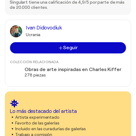
Singulart tiene una calificación de 4,9/5 por parte de más
de 20.000 clientes.
Ivan Didovodiuk
Ucrania
Seguir
COLECCIÓN RELACIONADA
Obras de arte inspiradas en Charles Kiffer
278 piezas
Lo más destacado del artista
Artista experimentado
Favorito de las galerías
Incluido en las curadurías de galerías
Trabajo a comisión