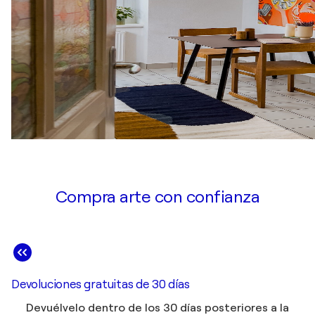
Compra arte con confianza
Devoluciones gratuitas de 30 días
Devuélvelo dentro de los 30 días posteriores a la