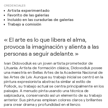
CREDENCIALES
Artista experimentado
Favorito de las galerías
Incluido en las curadurías de galerías
Trabajo a comisión
« El arte es lo que libera el alma,
provoca la imaginación y alienta a las
personas a seguir adelante. »
Ivan Didovodiuk es un joven artista prometedor de
Lituania. Artista de formación clásica, Didovodiuk posee
una maestría en Bellas Artes de la Academia Nacional de
las Artes de Lviv. Aunque su trabajo inicial se centró en la
pintura expresionista abstracta similar al estilo de
Pollock, su trabajo actual se centra principalmente en los
paisajes. A menudo pinta usando una técnica de
salpicadura, conservando así un elemento de su trabajo
anterior. Sus pinturas emplean colores claros y brillantes
para crear drama y profundidad en el lienzo.