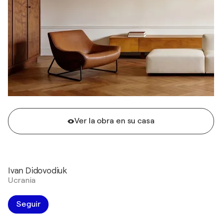
Ver la obra en su casa
Ivan Didovodiuk
Ucrania
Seguir