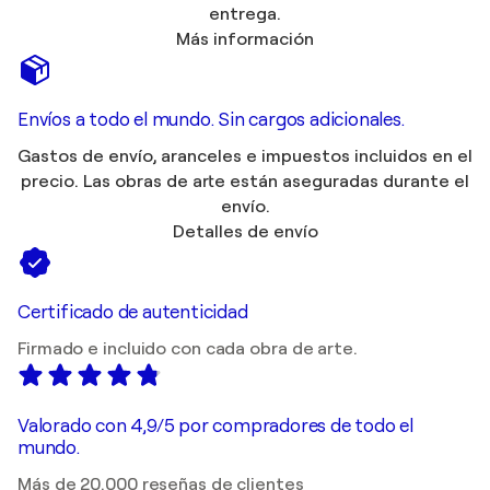
entrega.
Más información
Envíos a todo el mundo. Sin cargos adicionales.
Gastos de envío, aranceles e impuestos incluidos en el
precio. Las obras de arte están aseguradas durante el
envío.
Detalles de envío
Certificado de autenticidad
Firmado e incluido con cada obra de arte.
Valorado con 4,9/5 por compradores de todo el
mundo.
Más de 20.000 reseñas de clientes