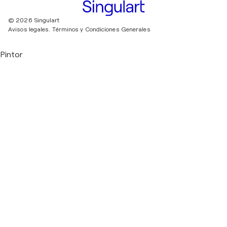
© 2026 Singulart
Avisos legales.
Términos y Condiciones Generales
Pintor