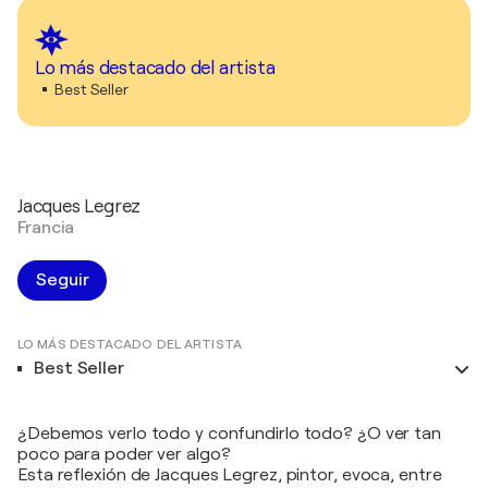
Lo más destacado del artista
Best Seller
Jacques Legrez
Francia
Seguir
LO MÁS DESTACADO DEL ARTISTA
Best Seller
¿Debemos verlo todo y confundirlo todo? ¿O ver tan
poco para poder ver algo?
Esta reflexión de Jacques Legrez, pintor, evoca, entre