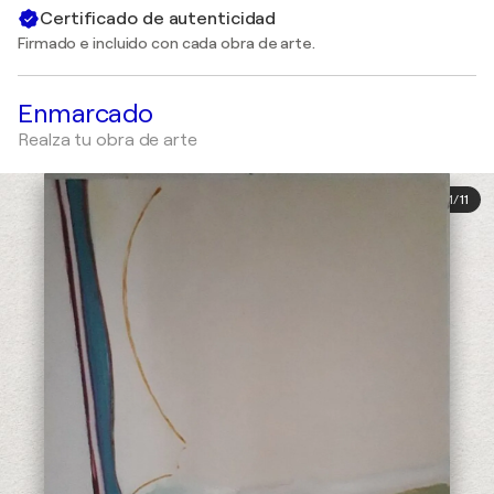
Certificado de autenticidad
Firmado e incluido con cada obra de arte.
Enmarcado
Realza tu obra de arte
1
/
11