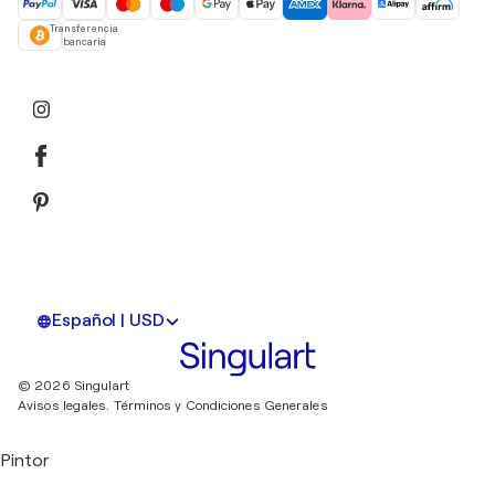
Transferencia
bancaria
Español | USD
© 2026 Singulart
Avisos legales.
Términos y Condiciones Generales
Pintor