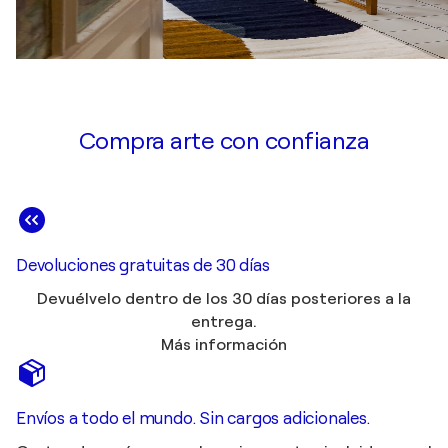
Compra arte con confianza
Devoluciones gratuitas de 30 días
Devuélvelo dentro de los 30 días posteriores a la
entrega.
Más información
Envíos a todo el mundo. Sin cargos adicionales.