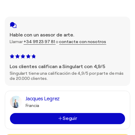
Hable con un asesor de arte.
Llamar
+34 911 23 97 81
o
contacte con nosotros
Los clientes califican a Singulart con 4,9/5
Singulart tiene una calificación de 4,9/5 por parte de más
de 20.000 clientes.
Jacques Legrez
Francia
Seguir