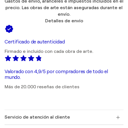
Gastos de envío, aranceles e impuestos incluidos en el
precio. Las obras de arte están aseguradas durante el
envío.
Detalles de envío
Certificado de autenticidad
Firmado e incluido con cada obra de arte.
Valorado con 4,9/5 por compradores de todo el
mundo.
Más de 20.000 reseñas de clientes
Servicio de atención al cliente
Contacte con nosotros