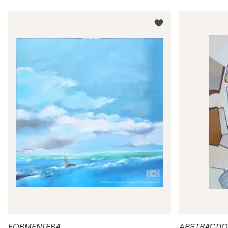
FORMENTERA
ABSTRACTI