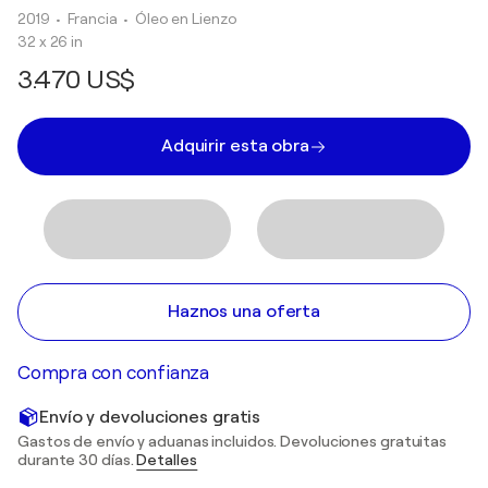
2019
• Francia
•
Óleo en Lienzo
32 x 26 in
3.470 US$
Adquirir esta obra
Haznos una oferta
Compra con confianza
Envío y devoluciones gratis
Gastos de envío y aduanas incluidos. Devoluciones gratuitas
durante 30 días.
Detalles