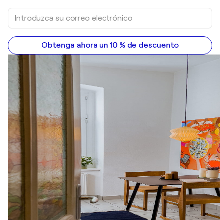
Obtenga ahora un 10 % de descuento