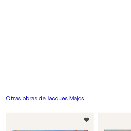
Otras obras de
Jacques Majos