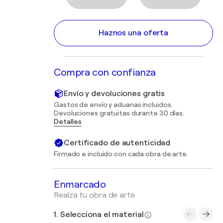
Haznos una oferta
Compra con confianza
Envío y devoluciones gratis
Gastos de envío y aduanas incluidos.
Devoluciones gratuitas durante 30 días.
Detalles
Certificado de autenticidad
Firmado e incluido con cada obra de arte.
Enmarcado
Realza tu obra de arte
1. Selecciona el material