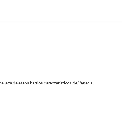
belleza de estos barrios característicos de Venecia.