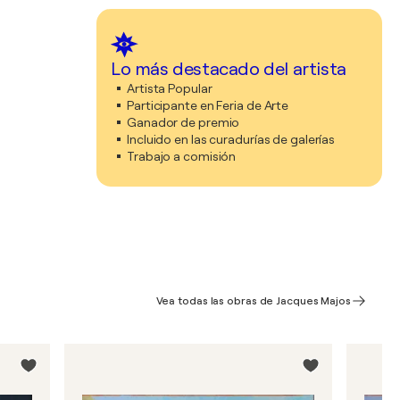
Lo más destacado del artista
Artista Popular
Participante en Feria de Arte
Ganador de premio
Incluido en las curadurías de galerías
Trabajo a comisión
Vea todas las obras de Jacques Majos