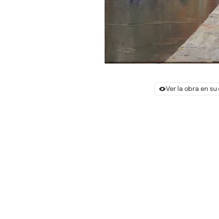
Ver la obra en su