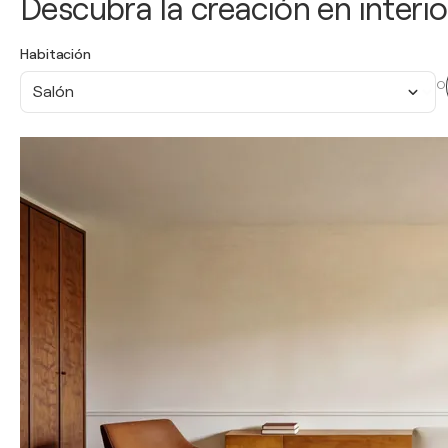
Descubra la creación en interio
Habitación
O
Salón