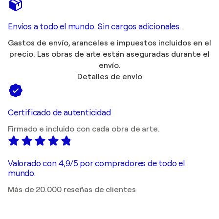
Envíos a todo el mundo. Sin cargos adicionales.
Gastos de envío, aranceles e impuestos incluidos en el
precio. Las obras de arte están aseguradas durante el
envío.
Detalles de envío
Certificado de autenticidad
Firmado e incluido con cada obra de arte.
Valorado con 4,9/5 por compradores de todo el
mundo.
Más de 20.000 reseñas de clientes