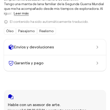
Tengo una manta de lana familiar de la Segunda Guerra Mundial
que me ha acompañado desde mis tiempos de exploradora. Al
igual
…
Leer más
El contenido ha sido automáticamente traducido.
Óleo
Paisajismo
Realismo
Envíos y devoluciones
Garantía y pago
Hable con un asesor de arte.