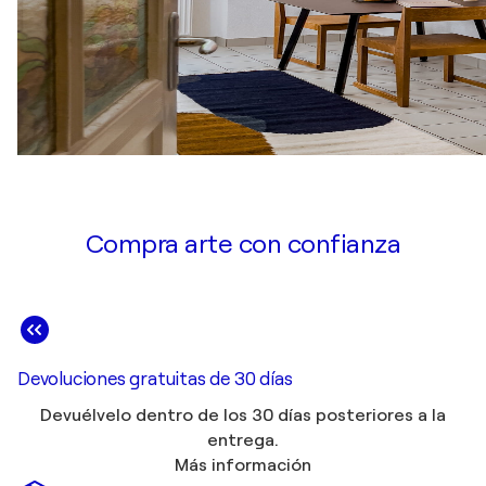
Compra arte con confianza
Devoluciones gratuitas de 30 días
Devuélvelo dentro de los 30 días posteriores a la
entrega.
Más información