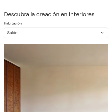
Descubra la creación en interiores
Habitación
Salón