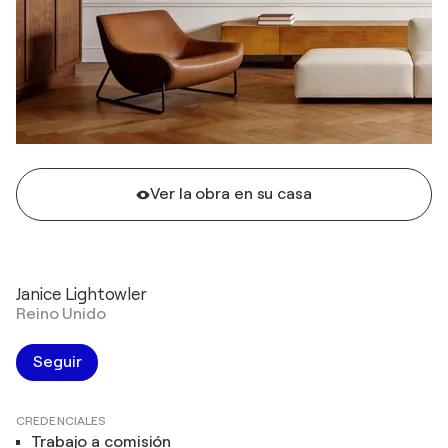
Ver la obra en su casa
Janice Lightowler
Reino Unido
Seguir
CREDENCIALES
Trabajo a comisión