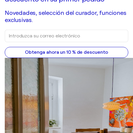
Novedades, selección del curador, funciones
exclusivas.
Obtenga ahora un 10 % de descuento