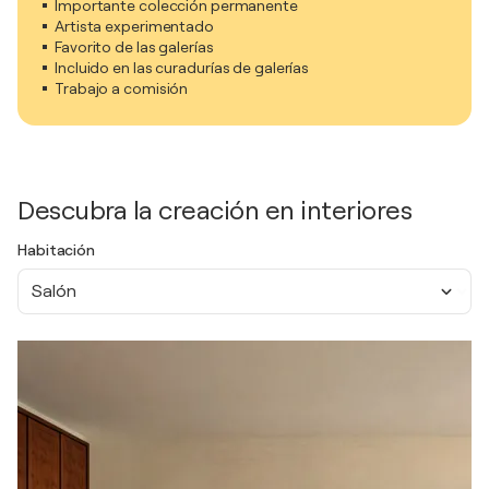
Importante colección permanente
Artista experimentado
Favorito de las galerías
Incluido en las curadurías de galerías
Trabajo a comisión
Descubra la creación en interiores
Habitación
Salón