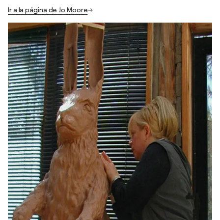
Ir a la página de Jo Moore