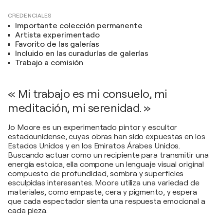
CREDENCIALES
Importante colección permanente
Artista experimentado
Favorito de las galerías
Incluido en las curadurías de galerías
Trabajo a comisión
« Mi trabajo es mi consuelo, mi
meditación, mi serenidad. »
Jo Moore es un experimentado pintor y escultor
estadounidense, cuyas obras han sido expuestas en los
Estados Unidos y en los Emiratos Árabes Unidos.
Buscando actuar como un recipiente para transmitir una
energía estoica, ella compone un lenguaje visual original
compuesto de profundidad, sombra y superficies
esculpidas interesantes. Moore utiliza una variedad de
materiales, como empaste, cera y pigmento, y espera
que cada espectador sienta una respuesta emocional a
cada pieza.