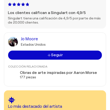
Los clientes califican a Singulart con 4,9/5
Singulart tiene una calificación de 4,9/5 por parte de más
de 20.000 clientes.
Jo Moore
Estados Unidos
Seguir
COLECCIÓN RELACIONADA
Obras de arte inspiradas por Aaron Morse
177 piezas
Lo más destacado del artista