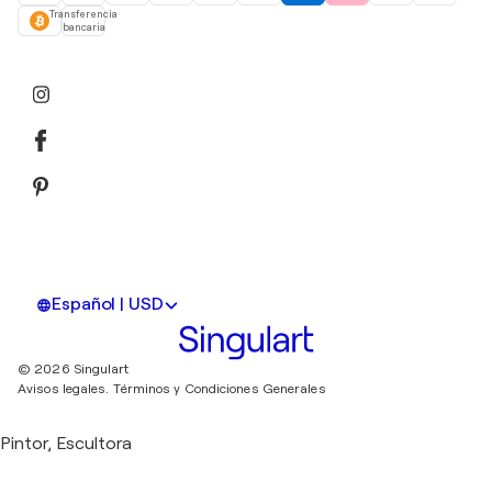
Transferencia
bancaria
Español | USD
© 2026 Singulart
Avisos legales.
Términos y Condiciones Generales
Pintor, Escultora