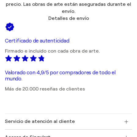
precio. Las obras de arte están aseguradas durante el
envío.
Detalles de envío
Certificado de autenticidad
Firmado e incluido con cada obra de arte.
Valorado con 4,9/5 por compradores de todo el
mundo.
Más de 20.000 reseñas de clientes
Servicio de atención al cliente
Contacte con nosotros