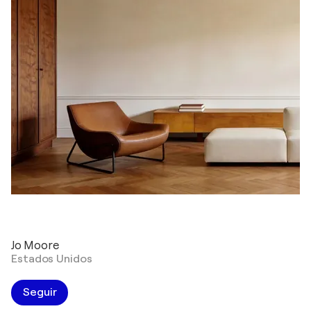
Jo Moore
Estados Unidos
Seguir