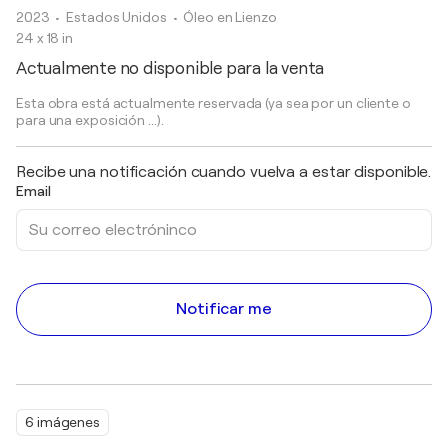
2023
• Estados Unidos
•
Óleo en Lienzo
24 x 18 in
Actualmente no disponible para la venta
Esta obra está actualmente reservada (ya sea por un cliente o
para una exposición ...).
Recibe una notificación cuando vuelva a estar disponible.
Email
Notificar me
6 imágenes