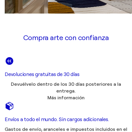
Compra arte con confianza
Devoluciones gratuitas de 30 días
Devuélvelo dentro de los 30 días posteriores a la
entrega.
Más información
Envíos a todo el mundo. Sin cargos adicionales.
Gastos de envío, aranceles e impuestos incluidos en el