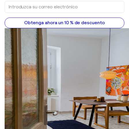
Obtenga ahora un 10 % de descuento