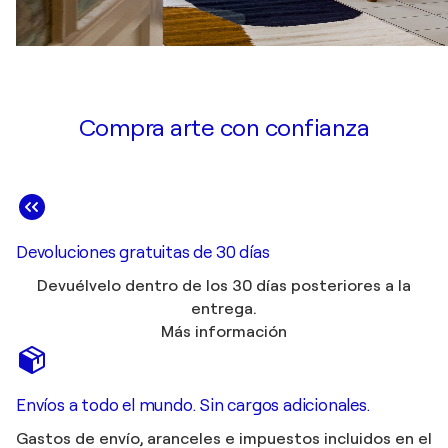
Compra arte con confianza
Devoluciones gratuitas de 30 días
Devuélvelo dentro de los 30 días posteriores a la
entrega.
Más información
Envíos a todo el mundo. Sin cargos adicionales.
Gastos de envío, aranceles e impuestos incluidos en el