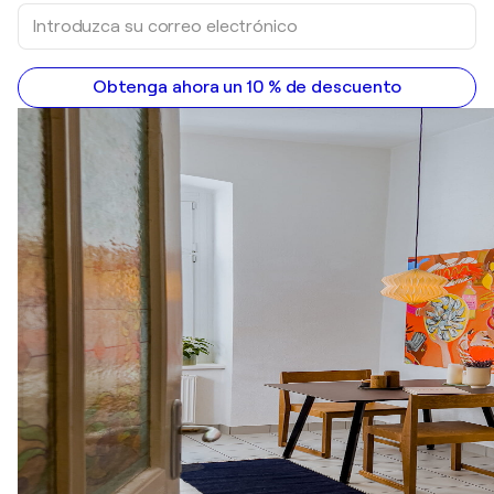
Obtenga ahora un 10 % de descuento