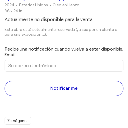
2024
• Estados Unidos
•
Óleo en Lienzo
36 x 24 in
Actualmente no disponible para la venta
Esta obra está actualmente reservada (ya sea por un cliente o
para una exposición ...).
Recibe una notificación cuando vuelva a estar disponible.
Email
Notificar me
7 imágenes