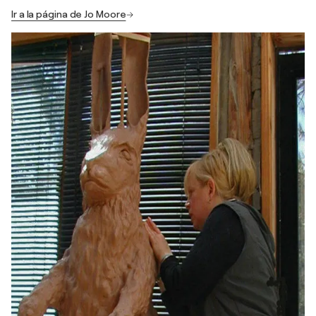
Ir a la página de Jo Moore