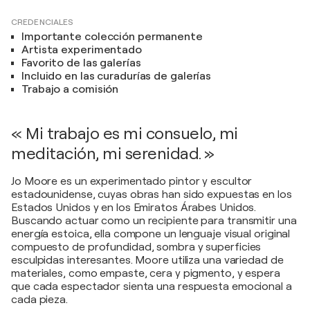
CREDENCIALES
Importante colección permanente
Artista experimentado
Favorito de las galerías
Incluido en las curadurías de galerías
Trabajo a comisión
« Mi trabajo es mi consuelo, mi
meditación, mi serenidad. »
Jo Moore es un experimentado pintor y escultor
estadounidense, cuyas obras han sido expuestas en los
Estados Unidos y en los Emiratos Árabes Unidos.
Buscando actuar como un recipiente para transmitir una
energía estoica, ella compone un lenguaje visual original
compuesto de profundidad, sombra y superficies
esculpidas interesantes. Moore utiliza una variedad de
materiales, como empaste, cera y pigmento, y espera
que cada espectador sienta una respuesta emocional a
cada pieza.