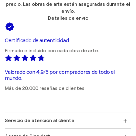
precio. Las obras de arte están aseguradas durante el
envío.
Detalles de envío
Certificado de autenticidad
Firmado e incluido con cada obra de arte.
Valorado con 4,9/5 por compradores de todo el
mundo.
Más de 20.000 reseñas de clientes
Servicio de atención al cliente
Contacte con nosotros