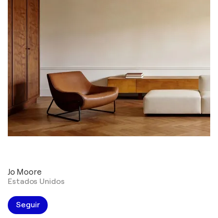
Jo Moore
Estados Unidos
Seguir