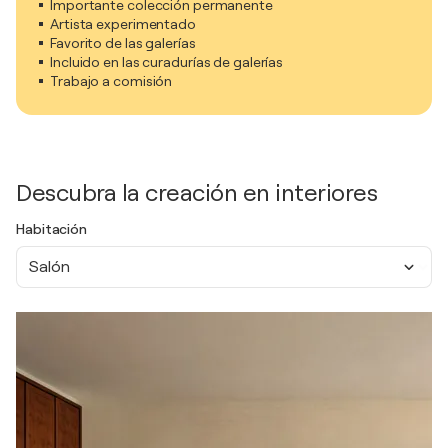
Importante colección permanente
Artista experimentado
Favorito de las galerías
Incluido en las curadurías de galerías
Trabajo a comisión
Descubra la creación en interiores
Habitación
Salón