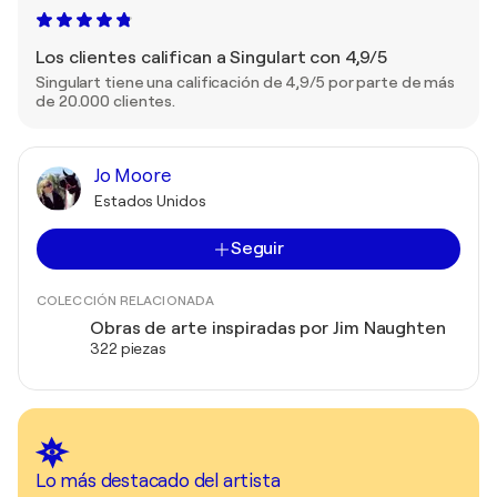
Los clientes califican a Singulart con 4,9/5
Singulart tiene una calificación de 4,9/5 por parte de más
de 20.000 clientes.
Jo Moore
Estados Unidos
Seguir
COLECCIÓN RELACIONADA
Obras de arte inspiradas por Jim Naughten
322 piezas
Lo más destacado del artista