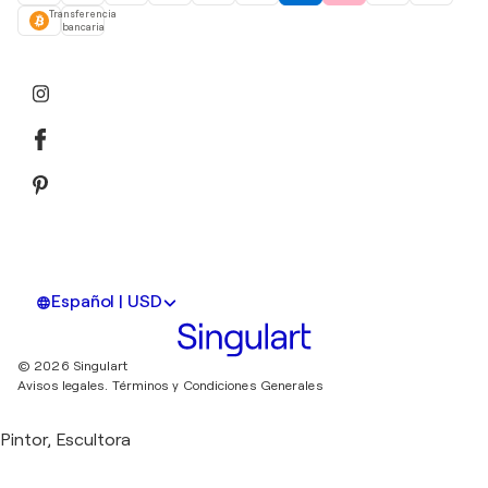
Transferencia
bancaria
Español | USD
© 2026 Singulart
Avisos legales.
Términos y Condiciones Generales
Pintor, Escultora