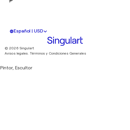
Español | USD
© 2026 Singulart
Avisos legales.
Términos y Condiciones Generales
Pintor, Escultor