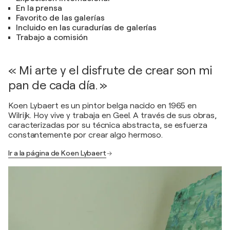
En la prensa
Favorito de las galerías
Incluido en las curadurías de galerías
Trabajo a comisión
« Mi arte y el disfrute de crear son mi
pan de cada día. »
Koen Lybaert es un pintor belga nacido en 1965 en
Wilrijk. Hoy vive y trabaja en Geel. A través de sus obras,
caracterizadas por su técnica abstracta, se esfuerza
constantemente por crear algo hermoso.
Ir a la página de Koen Lybaert