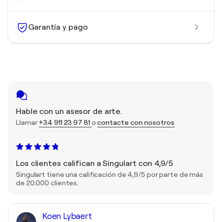
Garantía y pago
Hable con un asesor de arte.
Llamar
+34 911 23 97 81
o
contacte con nosotros
Los clientes califican a Singulart con 4,9/5
Singulart tiene una calificación de 4,9/5 por parte de más
de 20.000 clientes.
Koen Lybaert