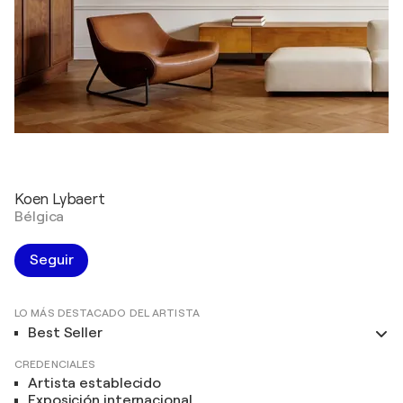
Koen Lybaert
Bélgica
Seguir
LO MÁS DESTACADO DEL ARTISTA
Best Seller
CREDENCIALES
Artista establecido
Exposición internacional