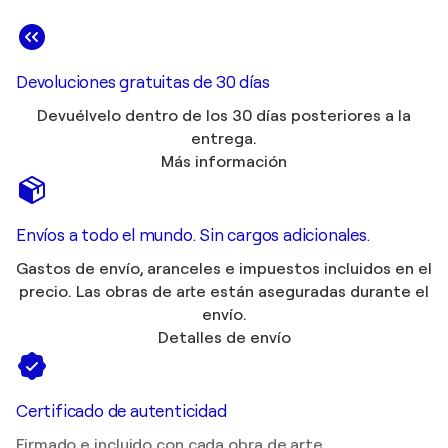
Devoluciones gratuitas de 30 días
Devuélvelo dentro de los 30 días posteriores a la
entrega.
Más información
Envíos a todo el mundo. Sin cargos adicionales.
Gastos de envío, aranceles e impuestos incluidos en el
precio. Las obras de arte están aseguradas durante el
envío.
Detalles de envío
Certificado de autenticidad
Firmado e incluido con cada obra de arte.