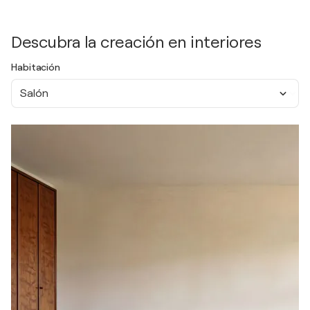
Descubra la creación en interiores
Habitación
Salón