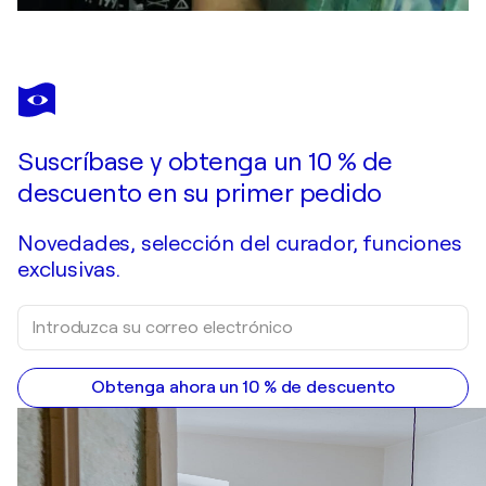
Suscríbase y obtenga un 10 % de
descuento en su primer pedido
Novedades, selección del curador, funciones
exclusivas.
Obtenga ahora un 10 % de descuento