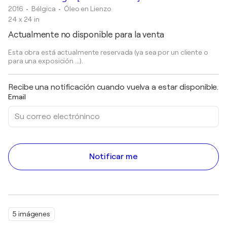
2016
• Bélgica
•
Óleo en Lienzo
24 x 24 in
Actualmente no disponible para la venta
Esta obra está actualmente reservada (ya sea por un cliente o
para una exposición ...).
Recibe una notificación cuando vuelva a estar disponible.
Email
Notificar me
5 imágenes