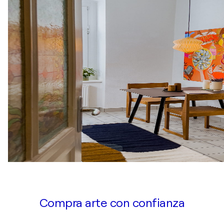
Compra arte con confianza