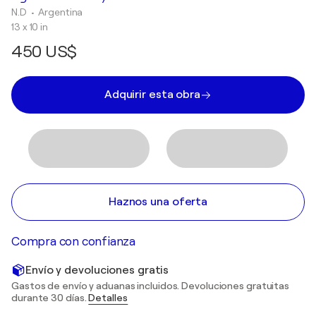
N.D
• Argentina
13 x 10 in
450 US$
Adquirir esta obra
Haznos una oferta
Compra con confianza
Envío y devoluciones gratis
Gastos de envío y aduanas incluidos. Devoluciones gratuitas
durante 30 días.
Detalles