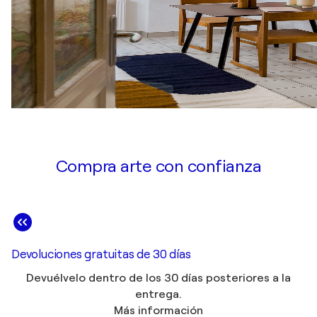
Compra arte con confianza
Devoluciones gratuitas de 30 días
Devuélvelo dentro de los 30 días posteriores a la
entrega.
Más información