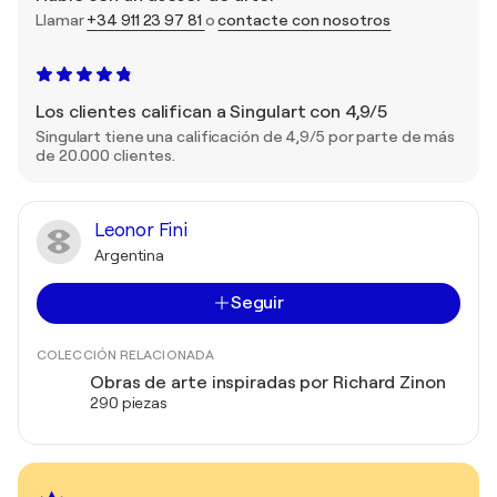
Llamar
+34 911 23 97 81
o
contacte con nosotros
Los clientes califican a Singulart con 4,9/5
Singulart tiene una calificación de 4,9/5 por parte de más
de 20.000 clientes.
Leonor Fini
Argentina
Seguir
COLECCIÓN RELACIONADA
Obras de arte inspiradas por Richard Zinon
290 piezas