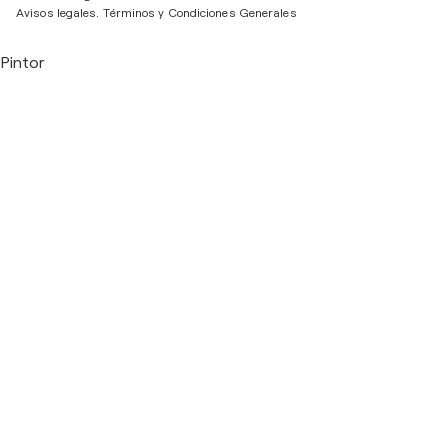
Avisos legales.
Términos y Condiciones Generales
Pintor