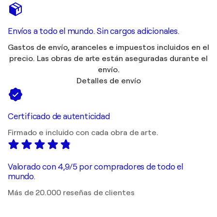
Envíos a todo el mundo. Sin cargos adicionales.
Gastos de envío, aranceles e impuestos incluidos en el
precio. Las obras de arte están aseguradas durante el
envío.
Detalles de envío
Certificado de autenticidad
Firmado e incluido con cada obra de arte.
Valorado con 4,9/5 por compradores de todo el
mundo.
Más de 20.000 reseñas de clientes