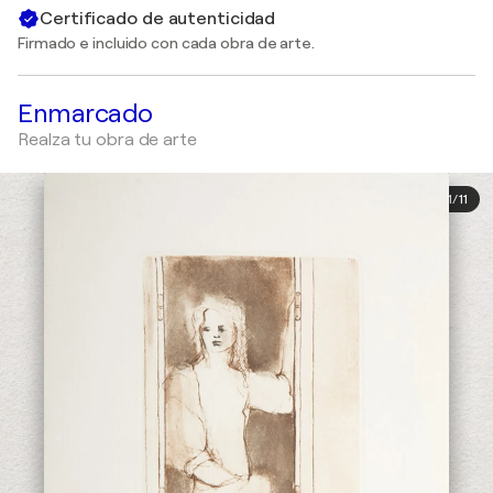
Certificado de autenticidad
Firmado e incluido con cada obra de arte.
Enmarcado
Realza tu obra de arte
1
/
11