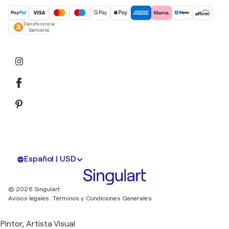
Transferencia
bancaria
Español | USD
© 2026 Singulart
Avisos legales.
Términos y Condiciones Generales
Pintor, Artista Visual