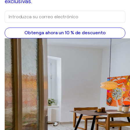
exclusivas.
Obtenga ahora un 10 % de descuento