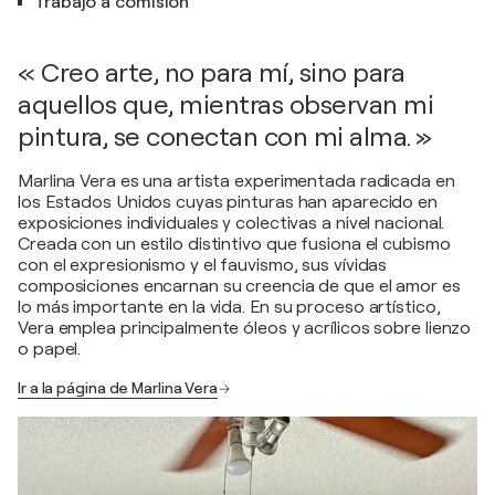
Trabajo a comisión
« Creo arte, no para mí, sino para
aquellos que, mientras observan mi
pintura, se conectan con mi alma. »
Marlina Vera es una artista experimentada radicada en
los Estados Unidos cuyas pinturas han aparecido en
exposiciones individuales y colectivas a nivel nacional.
Creada con un estilo distintivo que fusiona el cubismo
con el expresionismo y el fauvismo, sus vívidas
composiciones encarnan su creencia de que el amor es
lo más importante en la vida. En su proceso artístico,
Vera emplea principalmente óleos y acrílicos sobre lienzo
o papel.
Ir a la página de Marlina Vera