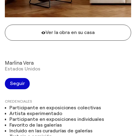
Ver la obra en su casa
Marlina Vera
Estados Unidos
Seguir
CREDENCIALES
Participante en exposiciones colectivas
Artista experimentado
Participante en exposiciones individuales
Favorito de las galerías
Incluido en las curadurías de galerías