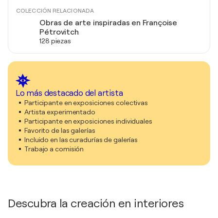
COLECCIÓN RELACIONADA
Obras de arte inspiradas en Françoise
Pétrovitch
128 piezas
Lo más destacado del artista
Participante en exposiciones colectivas
Artista experimentado
Participante en exposiciones individuales
Favorito de las galerías
Incluido en las curadurías de galerías
Trabajo a comisión
Descubra la creación en interiores