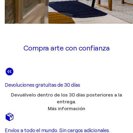
Compra arte con confianza
Devoluciones gratuitas de 30 días
Devuélvelo dentro de los 30 días posteriores a la
entrega.
Más información
Envíos a todo el mundo. Sin cargos adicionales.