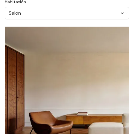
Habitación
Salón