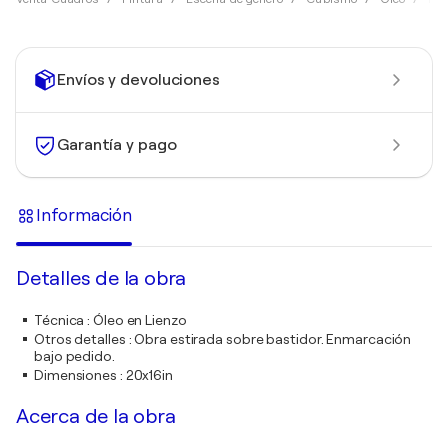
Envíos y devoluciones
Garantía y pago
Información
Detalles de la obra
Técnica
:
Óleo en Lienzo
Otros detalles
:
Obra estirada sobre bastidor. Enmarcación
bajo pedido.
Dimensiones
:
20x16in
Acerca de la obra