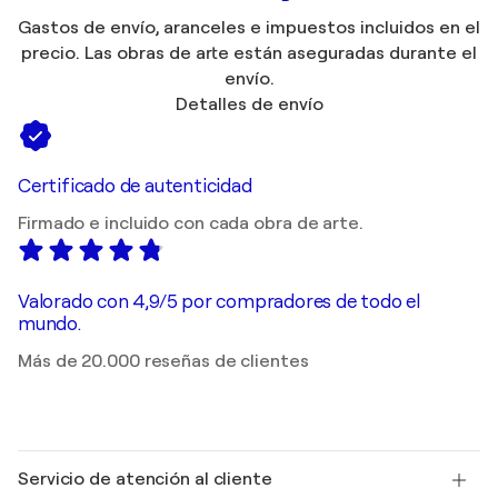
Gastos de envío, aranceles e impuestos incluidos en el
precio. Las obras de arte están aseguradas durante el
envío.
Detalles de envío
Certificado de autenticidad
Firmado e incluido con cada obra de arte.
Valorado con 4,9/5 por compradores de todo el
mundo.
Más de 20.000 reseñas de clientes
Servicio de atención al cliente