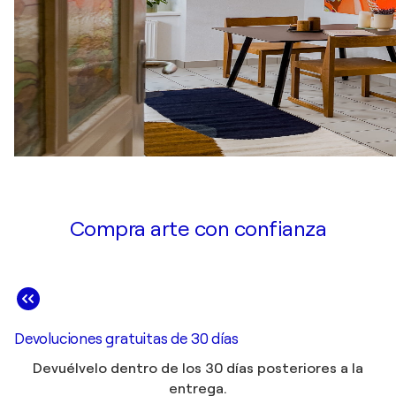
Compra arte con confianza
Devoluciones gratuitas de 30 días
Devuélvelo dentro de los 30 días posteriores a la
entrega.