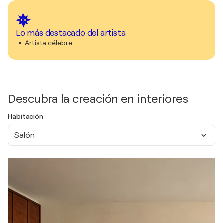
Lo más destacado del artista
Artista célebre
Descubra la creación en interiores
Habitación
Salón