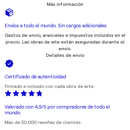
Más información
Envíos a todo el mundo. Sin cargos adicionales.
Gastos de envío, aranceles e impuestos incluidos en el
precio. Las obras de arte están aseguradas durante el
envío.
Detalles de envío
Certificado de autenticidad
Firmado e incluido con cada obra de arte.
Valorado con 4,9/5 por compradores de todo el
mundo.
Más de 20.000 reseñas de clientes