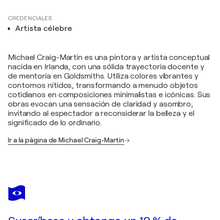
CREDENCIALES
Artista célebre
Michael Craig-Martin es una pintora y artista conceptual
nacida en Irlanda, con una sólida trayectoria docente y
de mentoría en Goldsmiths. Utiliza colores vibrantes y
contornos nítidos, transformando a menudo objetos
cotidianos en composiciones minimalistas e icónicas. Sus
obras evocan una sensación de claridad y asombro,
invitando al espectador a reconsiderar la belleza y el
significado de lo ordinario.
Ir a la página de Michael Craig-Martin