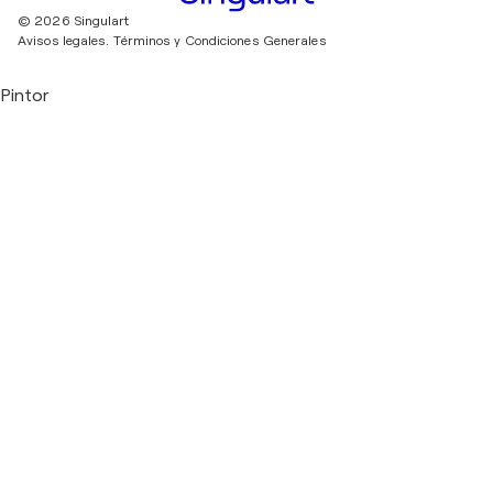
© 2026 Singulart
Avisos legales.
Términos y Condiciones Generales
Pintor