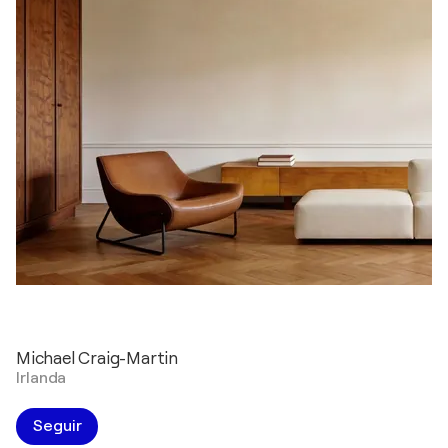
Michael Craig-Martin
Irlanda
Seguir