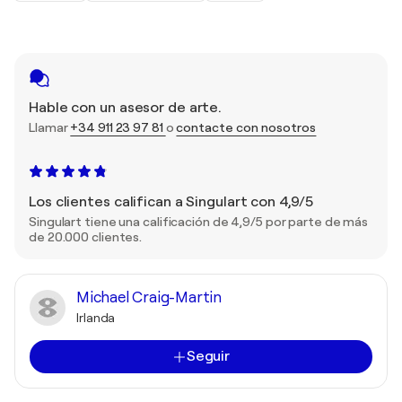
Hable con un asesor de arte.
Llamar
+34 911 23 97 81
o
contacte con nosotros
Los clientes califican a Singulart con 4,9/5
Singulart tiene una calificación de 4,9/5 por parte de más
de 20.000 clientes.
Michael Craig-Martin
Irlanda
Seguir