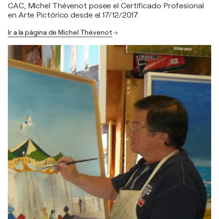
CAC, Michel Thévenot posee el Certificado Profesional
en Arte Pictórico desde el 17/12/2017.
Ir a la página de Michel Thévenot