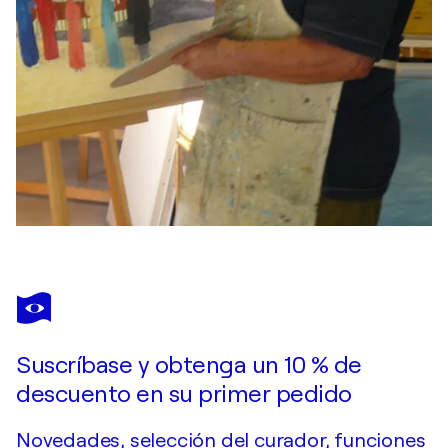
Suscríbase y obtenga un 10 % de
descuento en su primer pedido
Novedades, selección del curador, funciones