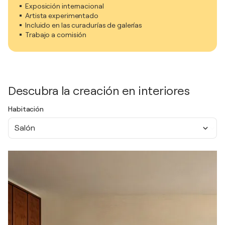
Exposición internacional
Artista experimentado
Incluido en las curadurías de galerías
Trabajo a comisión
Descubra la creación en interiores
Habitación
Salón