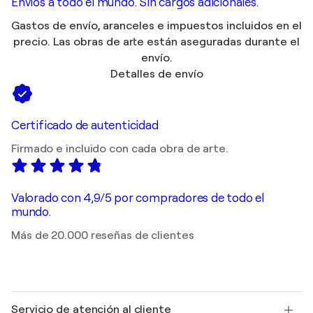
Envíos a todo el mundo. Sin cargos adicionales.
Gastos de envío, aranceles e impuestos incluidos en el
precio. Las obras de arte están aseguradas durante el
envío.
Detalles de envío
Certificado de autenticidad
Firmado e incluido con cada obra de arte.
Valorado con 4,9/5 por compradores de todo el
mundo.
Más de 20.000 reseñas de clientes
Servicio de atención al cliente