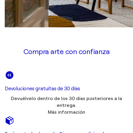
Compra arte con confianza
Devoluciones gratuitas de 30 días
Devuélvelo dentro de los 30 días posteriores a la
entrega.
Más información