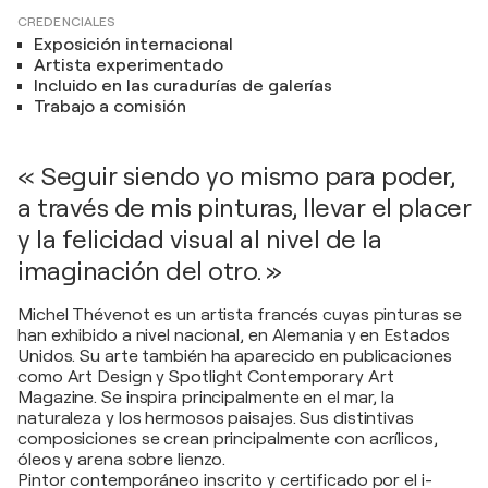
CREDENCIALES
Exposición internacional
Artista experimentado
Incluido en las curadurías de galerías
Trabajo a comisión
« Seguir siendo yo mismo para poder,
a través de mis pinturas, llevar el placer
y la felicidad visual al nivel de la
imaginación del otro. »
Michel Thévenot es un artista francés cuyas pinturas se
han exhibido a nivel nacional, en Alemania y en Estados
Unidos. Su arte también ha aparecido en publicaciones
como Art Design y Spotlight Contemporary Art
Magazine. Se inspira principalmente en el mar, la
naturaleza y los hermosos paisajes. Sus distintivas
composiciones se crean principalmente con acrílicos,
óleos y arena sobre lienzo.
Pintor contemporáneo inscrito y certificado por el i-