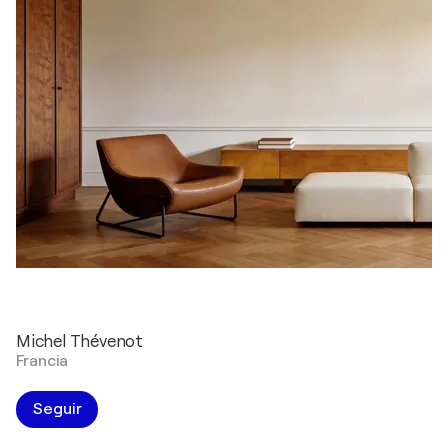
Michel Thévenot
Francia
Seguir