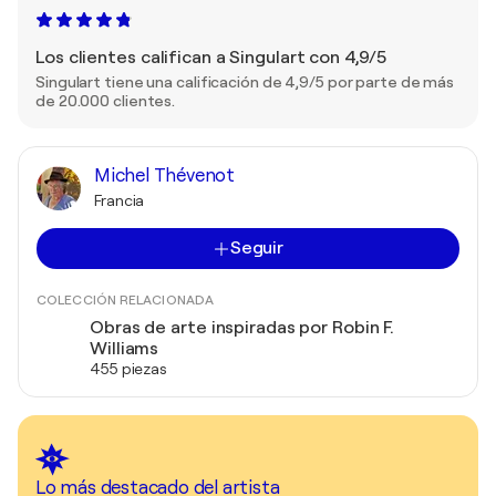
Los clientes califican a Singulart con 4,9/5
Singulart tiene una calificación de 4,9/5 por parte de más
de 20.000 clientes.
Michel Thévenot
Francia
Seguir
COLECCIÓN RELACIONADA
Obras de arte inspiradas por Robin F.
Williams
455 piezas
Lo más destacado del artista