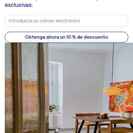
exclusivas.
Obtenga ahora un 10 % de descuento