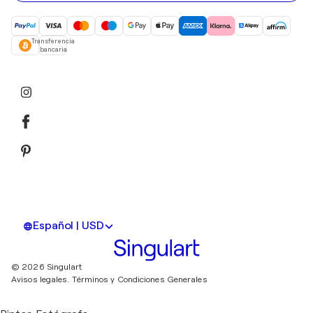
Transferencia
bancaria
Español | USD
© 2026 Singulart
Avisos legales.
Términos y Condiciones Generales