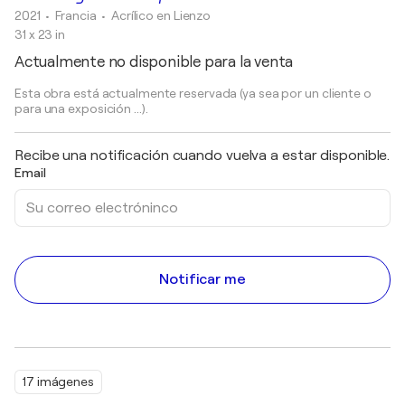
2021
• Francia
•
Acrílico en Lienzo
31 x 23 in
Actualmente no disponible para la venta
Esta obra está actualmente reservada (ya sea por un cliente o
para una exposición ...).
Recibe una notificación cuando vuelva a estar disponible.
Email
Notificar me
17 imágenes