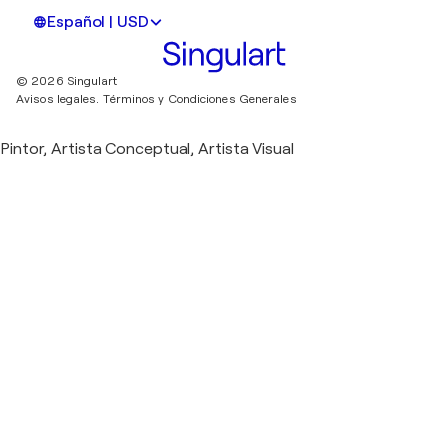
Español | USD
© 2026 Singulart
Avisos legales.
Términos y Condiciones Generales
Pintor, Artista Conceptual, Artista Visual