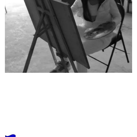
MIN ZOU