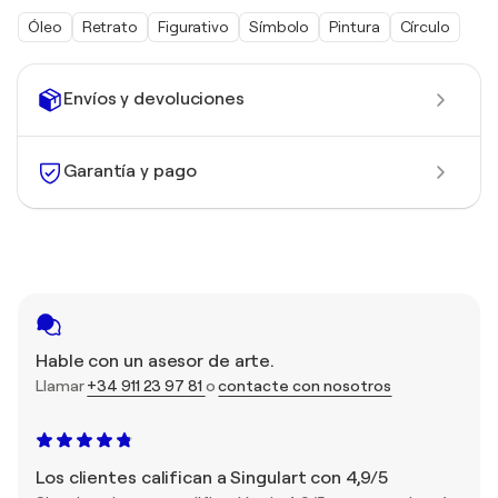
Óleo
Retrato
Figurativo
Símbolo
Pintura
Círculo
Envíos y devoluciones
Garantía y pago
Hable con un asesor de arte.
Llamar
+34 911 23 97 81
o
contacte con nosotros
Los clientes califican a Singulart con 4,9/5