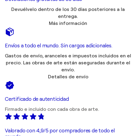
Devuélvelo dentro de los 30 días posteriores a la
entrega.
Más información
Envíos a todo el mundo. Sin cargos adicionales.
Gastos de envío, aranceles e impuestos incluidos en el
precio. Las obras de arte están aseguradas durante el
envío.
Detalles de envío
Certificado de autenticidad
Firmado e incluido con cada obra de arte.
Valorado con 4,9/5 por compradores de todo el