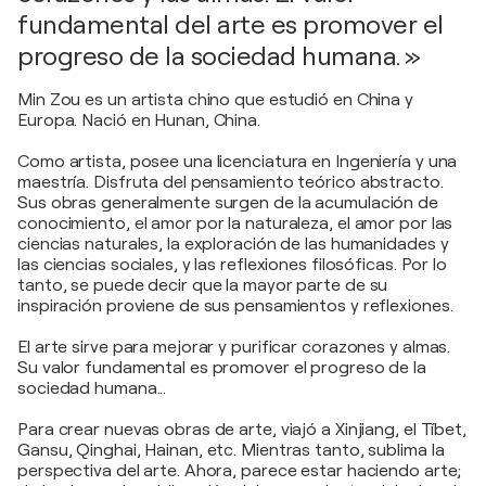
fundamental del arte es promover el
progreso de la sociedad humana. »
Min Zou es un artista chino que estudió en China y
Europa. Nació en Hunan, China.
Como artista, posee una licenciatura en Ingeniería y una
maestría. Disfruta del pensamiento teórico abstracto.
Sus obras generalmente surgen de la acumulación de
conocimiento, el amor por la naturaleza, el amor por las
ciencias naturales, la exploración de las humanidades y
las ciencias sociales, y las reflexiones filosóficas. Por lo
tanto, se puede decir que la mayor parte de su
inspiración proviene de sus pensamientos y reflexiones.
El arte sirve para mejorar y purificar corazones y almas.
Su valor fundamental es promover el progreso de la
sociedad humana...
Para crear nuevas obras de arte, viajó a Xinjiang, el Tíbet,
Gansu, Qinghai, Hainan, etc. Mientras tanto, sublima la
perspectiva del arte. Ahora, parece estar haciendo arte;