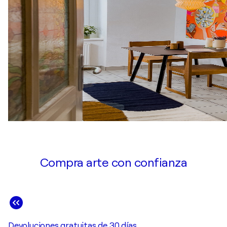
Compra arte con confianza
Devoluciones gratuitas de 30 días