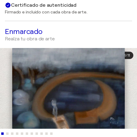
Certificado de autenticidad
Firmado e incluido con cada obra de arte.
Enmarcado
Realza tu obra de arte
1
/
11