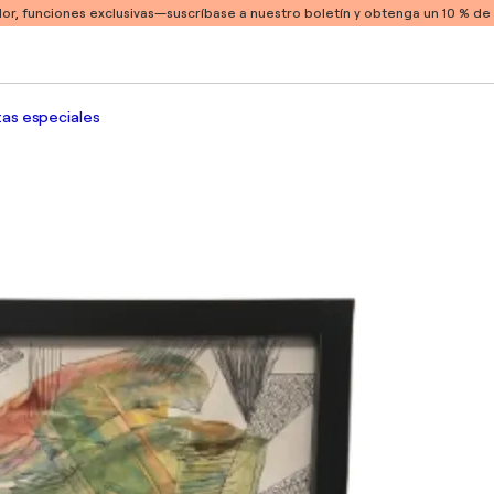
or, funciones exclusivas
—suscríbase a nuestro boletín y obtenga un 10 % d
as especiales