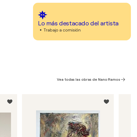
Lo más destacado del artista
Trabajo a comisión
Vea todas las obras de Nano Ramos