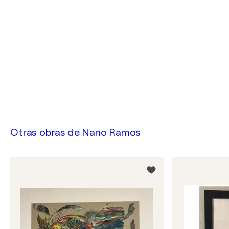
Otras obras de
Nano Ramos