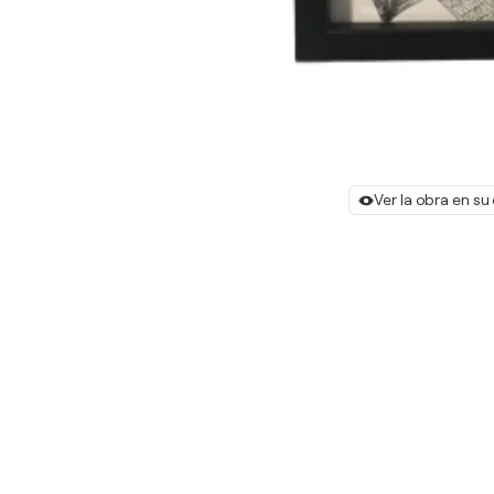
Ver la obra en su