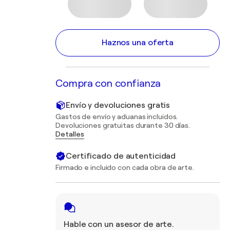
Haznos una oferta
Compra con confianza
Envío y devoluciones gratis
Gastos de envío y aduanas incluidos.
Devoluciones gratuitas durante 30 días.
Detalles
Certificado de autenticidad
Firmado e incluido con cada obra de arte.
Hable con un asesor de arte.