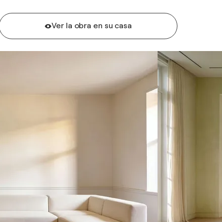
Ver la obra en su casa