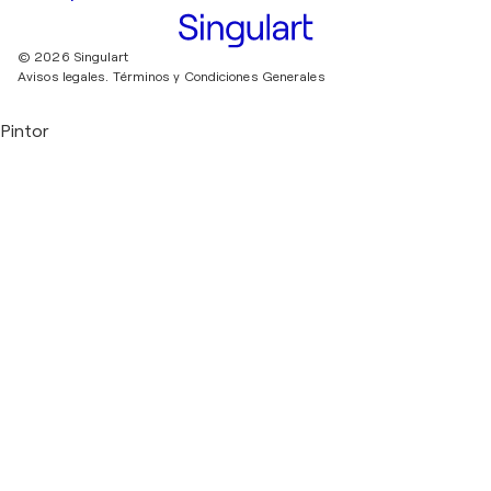
© 2026 Singulart
Avisos legales.
Términos y Condiciones Generales
Pintor