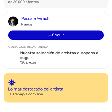
de 20.000 clientes.
Pascale Ayrault
Francia
Seguir
COLECCIÓN RELACIONADA
Nuestra selección de artistas europeos a
seguir
120 piezas
Lo más destacado del artista
Trabajo a comisión