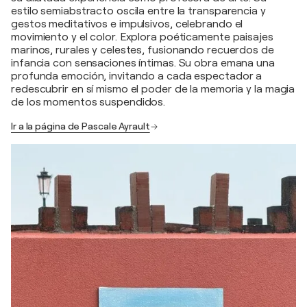
estilo semiabstracto oscila entre la transparencia y
gestos meditativos e impulsivos, celebrando el
movimiento y el color. Explora poéticamente paisajes
marinos, rurales y celestes, fusionando recuerdos de
infancia con sensaciones íntimas. Su obra emana una
profunda emoción, invitando a cada espectador a
redescubrir en sí mismo el poder de la memoria y la magia
de los momentos suspendidos.
Ir a la página de Pascale Ayrault