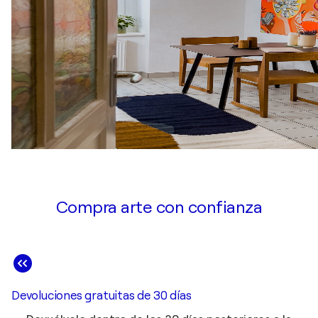
Compra arte con confianza
Devoluciones gratuitas de 30 días