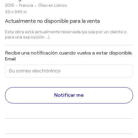
2019
• Francia
•
Óleo en Lienzo
39 x 945 in
Actualmente no disponible para la venta
Esta obra está actualmente reservada (ya sea por un cliente o
para una exposición ...).
Recibe una notificación cuando vuelva a estar disponible.
Email
Notificar me