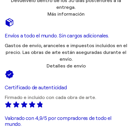
Devuélvelo dentro de los 30 días posteriores a la
entrega.
Más información
Envíos a todo el mundo. Sin cargos adicionales.
Gastos de envío, aranceles e impuestos incluidos en el
precio. Las obras de arte están aseguradas durante el
envío.
Detalles de envío
Certificado de autenticidad
Firmado e incluido con cada obra de arte.
Valorado con 4,9/5 por compradores de todo el
mundo.