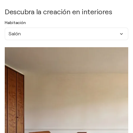
Descubra la creación en interiores
Habitación
Salón