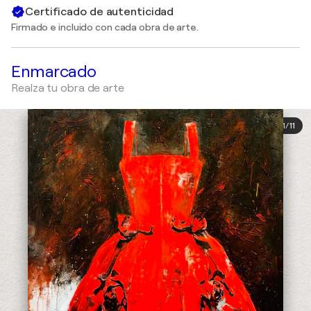
Certificado de autenticidad
Firmado e incluido con cada obra de arte.
Enmarcado
Realza tu obra de arte
1
/
11