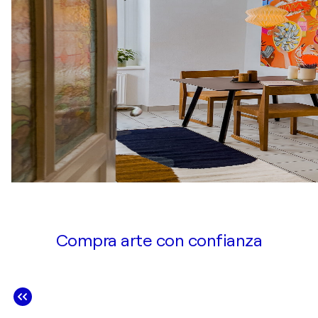
Compra arte con confianza