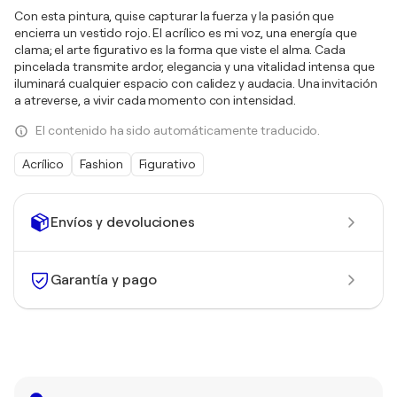
Con esta pintura, quise capturar la fuerza y la pasión que
encierra un vestido rojo. El acrílico es mi voz, una energía que
clama; el arte figurativo es la forma que viste el alma. Cada
pincelada transmite ardor, elegancia y una vitalidad intensa que
iluminará cualquier espacio con calidez y audacia. Una invitación
a atreverse, a vivir cada momento con intensidad.
El contenido ha sido automáticamente traducido.
Acrílico
Fashion
Figurativo
Envíos y devoluciones
Garantía y pago