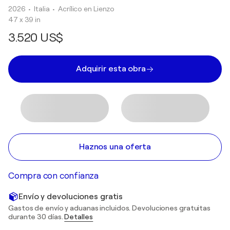
2026
• Italia
•
Acrílico en Lienzo
47 x 39 in
3.520 US$
Adquirir esta obra
Haznos una oferta
Compra con confianza
Envío y devoluciones gratis
Gastos de envío y aduanas incluidos. Devoluciones gratuitas
durante 30 días.
Detalles