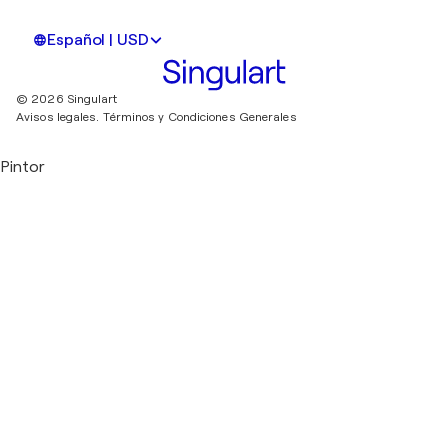
Español | USD
© 2026 Singulart
Avisos legales.
Términos y Condiciones Generales
Pintor