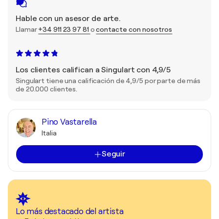
Hable con un asesor de arte.
Llamar
+34 911 23 97 81
o
contacte con nosotros
Los clientes califican a Singulart con 4,9/5
Singulart tiene una calificación de 4,9/5 por parte de más
de 20.000 clientes.
Pino Vastarella
Italia
Seguir
Lo más destacado del artista