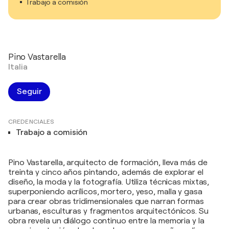
Trabajo a comisión
Pino Vastarella
Italia
Seguir
CREDENCIALES
Trabajo a comisión
Pino Vastarella, arquitecto de formación, lleva más de
treinta y cinco años pintando, además de explorar el
diseño, la moda y la fotografía. Utiliza técnicas mixtas,
superponiendo acrílicos, mortero, yeso, malla y gasa
para crear obras tridimensionales que narran formas
urbanas, esculturas y fragmentos arquitectónicos. Su
obra revela un diálogo continuo entre la memoria y la