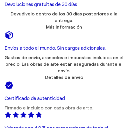
Devoluciones gratuitas de 30 días
Devuélvelo dentro de los 30 días posteriores a la
entrega.
Más información
Envíos a todo el mundo. Sin cargos adicionales.
Gastos de envío, aranceles e impuestos incluidos en el
precio. Las obras de arte están aseguradas durante el
envío.
Detalles de envío
Certificado de autenticidad
Firmado e incluido con cada obra de arte.