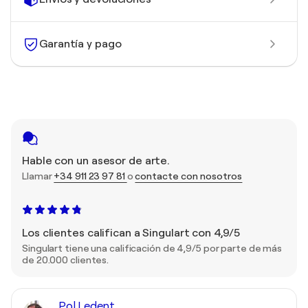
Garantía y pago
Hable con un asesor de arte.
Llamar
+34 911 23 97 81
o
contacte con nosotros
Los clientes califican a Singulart con 4,9/5
Singulart tiene una calificación de 4,9/5 por parte de más
de 20.000 clientes.
Pol Ledent