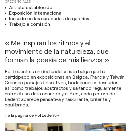
CREDENCIALES
Artista establecido
Exposición internacional
Incluido en las curadurías de galerías
Trabajo a comisión
« Me inspiran los ritmos y el
movimiento de la naturaleza, que
forman la poesía de mis lienzos. »
Pol Ledent es un dedicado artista belga que ha
participado en exposiciones en Bélgica, Francia y Taiwán.
Creando paisajes figurativos, bodegones y desnudos,
así como trabajos abstractos y saltando regularmente
entre el uso de la acuarela y el óleo, cada pintura de
Ledent aparece pensativa y fascinante, brillante y
equilibrada.
Ir a la página de Pol Ledent