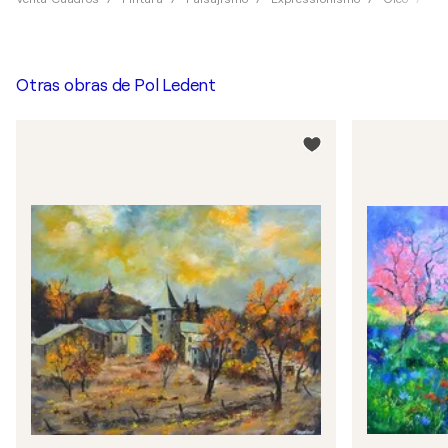
Otras obras de
Pol Ledent