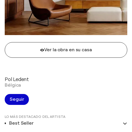
Ver la obra en su casa
Pol Ledent
Bélgica
Seguir
LO MÁS DESTACADO DEL ARTISTA
Best Seller