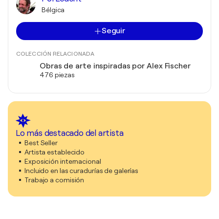
Bélgica
Seguir
COLECCIÓN RELACIONADA
Obras de arte inspiradas por Alex Fischer
476 piezas
Lo más destacado del artista
Best Seller
Artista establecido
Exposición internacional
Incluido en las curadurías de galerías
Trabajo a comisión