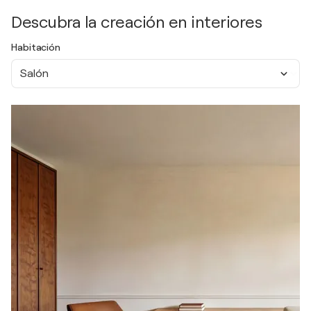
Descubra la creación en interiores
Habitación
Salón