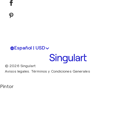
Español | USD
© 2026 Singulart
Avisos legales.
Términos y Condiciones Generales
Pintor