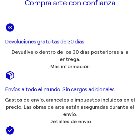
Compra arte con confianza
Devoluciones gratuitas de 30 días
Devuélvelo dentro de los 30 días posteriores a la
entrega.
Más información
Envíos a todo el mundo. Sin cargos adicionales.
Gastos de envío, aranceles e impuestos incluidos en el
precio. Las obras de arte están aseguradas durante el
envío.
Detalles de envío