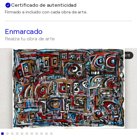
Certificado de autenticidad
Firmado e incluido con cada obra de arte.
Enmarcado
Realza tu obra de arte
1
/
11