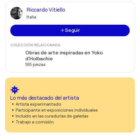
Riccardo Vitiello
Italia
Seguir
COLECCIÓN RELACIONADA
Obras de arte inspiradas en Yoko
d'Holbachie
195 piezas
Lo más destacado del artista
Artista experimentado
Participante en exposiciones individuales
Incluido en las curadurías de galerías
Trabajo a comisión