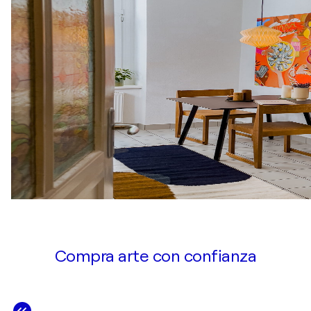
Compra arte con confianza