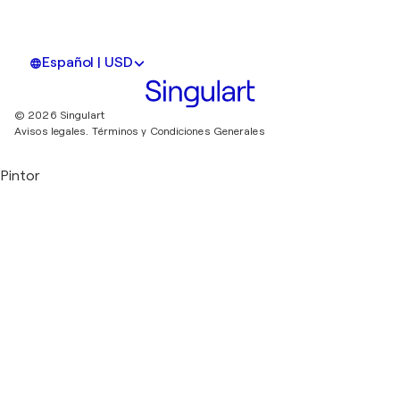
Español | USD
© 2026 Singulart
Avisos legales.
Términos y Condiciones Generales
Pintor