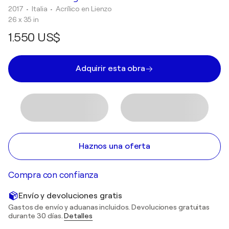
2017
• Italia
•
Acrílico en Lienzo
26 x 35 in
1.550 US$
Adquirir esta obra
Haznos una oferta
Compra con confianza
Envío y devoluciones gratis
Gastos de envío y aduanas incluidos. Devoluciones gratuitas
durante 30 días.
Detalles