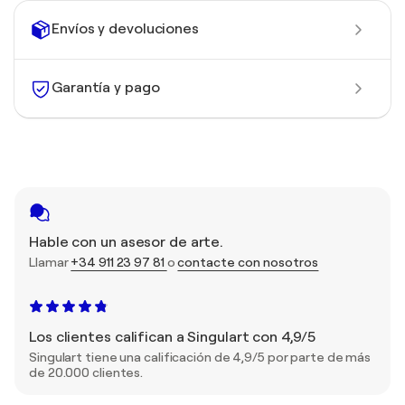
Envíos y devoluciones
Garantía y pago
Hable con un asesor de arte.
Llamar
+34 911 23 97 81
o
contacte con nosotros
Los clientes califican a Singulart con 4,9/5
Singulart tiene una calificación de 4,9/5 por parte de más
de 20.000 clientes.