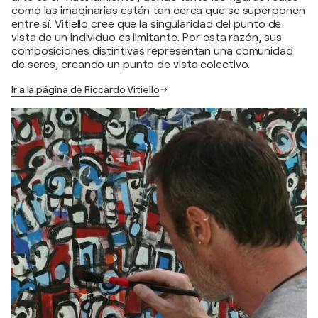
como las imaginarias están tan cerca que se superponen
entre sí. Vitiello cree que la singularidad del punto de
vista de un individuo es limitante. Por esta razón, sus
composiciones distintivas representan una comunidad
de seres, creando un punto de vista colectivo.
Ir a la página de Riccardo Vitiello