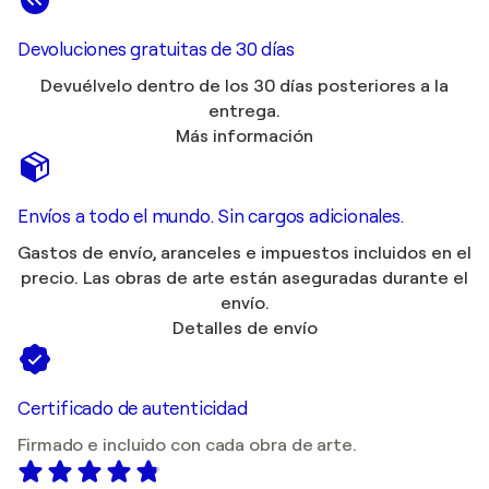
Devoluciones gratuitas de 30 días
Devuélvelo dentro de los 30 días posteriores a la
entrega.
Más información
Envíos a todo el mundo. Sin cargos adicionales.
Gastos de envío, aranceles e impuestos incluidos en el
precio. Las obras de arte están aseguradas durante el
envío.
Detalles de envío
Certificado de autenticidad
Firmado e incluido con cada obra de arte.