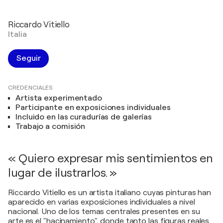
Riccardo Vitiello
Italia
Seguir
CREDENCIALES
Artista experimentado
Participante en exposiciones individuales
Incluido en las curadurías de galerías
Trabajo a comisión
« Quiero expresar mis sentimientos en
lugar de ilustrarlos. »
Riccardo Vitiello es un artista italiano cuyas pinturas han
aparecido en varias exposiciones individuales a nivel
nacional. Uno de los temas centrales presentes en su
arte es el "hacinamiento", donde tanto las figuras reales