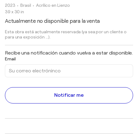
2023
• Brasil
•
Acrílico en Lienzo
39 x 30 in
Actualmente no disponible para la venta
Esta obra está actualmente reservada (ya sea por un cliente o
para una exposición ...).
Recibe una notificación cuando vuelva a estar disponible.
Email
Notificar me