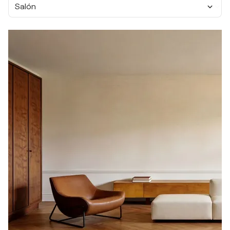
Salón