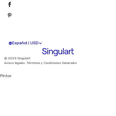
Español | USD
© 2026 Singulart
Avisos legales.
Términos y Condiciones Generales
Pintor