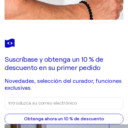
Suscríbase y obtenga un 10 % de
descuento en su primer pedido
Novedades, selección del curador, funciones
exclusivas.
Obtenga ahora un 10 % de descuento