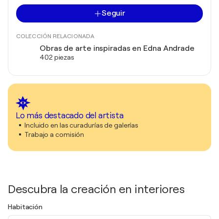
Seguir
COLECCIÓN RELACIONADA
Obras de arte inspiradas en Edna Andrade
402 piezas
Lo más destacado del artista
Incluido en las curadurías de galerías
Trabajo a comisión
Descubra la creación en interiores
Habitación