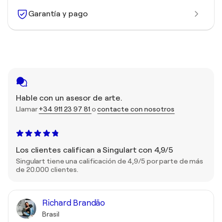
Garantía y pago
Hable con un asesor de arte.
Llamar
+34 911 23 97 81
o
contacte con nosotros
Los clientes califican a Singulart con 4,9/5
Singulart tiene una calificación de 4,9/5 por parte de más
de 20.000 clientes.
Richard Brandão
Brasil