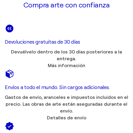
Compra arte con confianza
Devoluciones gratuitas de 30 días
Devuélvelo dentro de los 30 días posteriores a la
entrega.
Más información
Envíos a todo el mundo. Sin cargos adicionales.
Gastos de envío, aranceles e impuestos incluidos en el
precio. Las obras de arte están aseguradas durante el
envío.
Detalles de envío