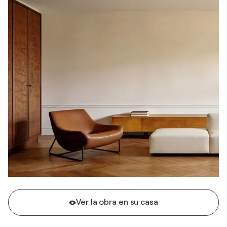
Ver la obra en su casa