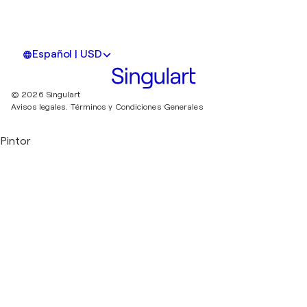
Español | USD
© 2026 Singulart
Avisos legales.
Términos y Condiciones Generales
Pintor