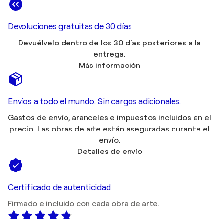
Devoluciones gratuitas de 30 días
Devuélvelo dentro de los 30 días posteriores a la
entrega.
Más información
Envíos a todo el mundo. Sin cargos adicionales.
Gastos de envío, aranceles e impuestos incluidos en el
precio. Las obras de arte están aseguradas durante el
envío.
Detalles de envío
Certificado de autenticidad
Firmado e incluido con cada obra de arte.