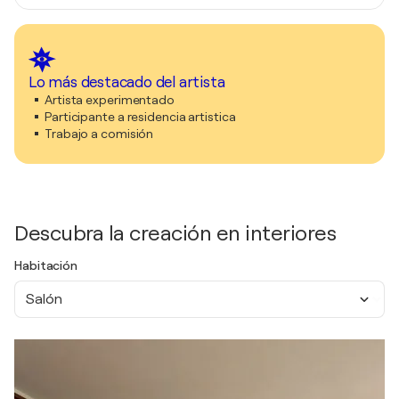
Lo más destacado del artista
Artista experimentado
Participante a residencia artistica
Trabajo a comisión
Descubra la creación en interiores
Habitación
Salón