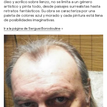
óleo y acrílico sobre lienzo, no se limita a un género
artístico y pinta todo, desde paisajes surrealistas hasta
retratos fantásticos. Su obra se caracteriza por una
paleta de colores azul y morado y cada pintura está llena
de posibilidades imaginativas.
Ir a la página de Serguei Borodouline