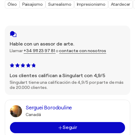
Óleo
Paisajismo
Surrealismo
Impresionismo
Atardecer
Hable con un asesor de arte.
Llamar
+34 911 23 97 81
o
contacte con nosotros
Los clientes califican a Singulart con 4,9/5
Singulart tiene una calificación de 4,9/5 por parte de más
de 20.000 clientes.
Serguei Borodouline
Canadá
Seguir