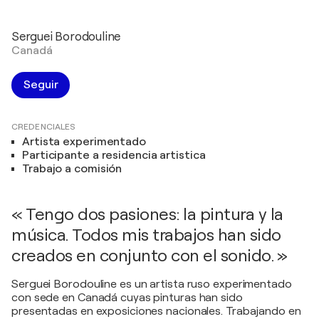
Serguei Borodouline
Canadá
Seguir
CREDENCIALES
Artista experimentado
Participante a residencia artistica
Trabajo a comisión
« Tengo dos pasiones: la pintura y la
música. Todos mis trabajos han sido
creados en conjunto con el sonido. »
Serguei Borodouline es un artista ruso experimentado
con sede en Canadá cuyas pinturas han sido
presentadas en exposiciones nacionales. Trabajando en