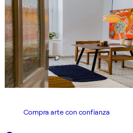
Compra arte con confianza