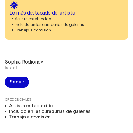
Lo más destacado del artista
Artista establecido
Incluido en las curadurías de galerías
Trabajo a comisión
Sophia Rodionov
Israel
Seguir
CREDENCIALES
Artista establecido
Incluido en las curadurías de galerías
Trabajo a comisión