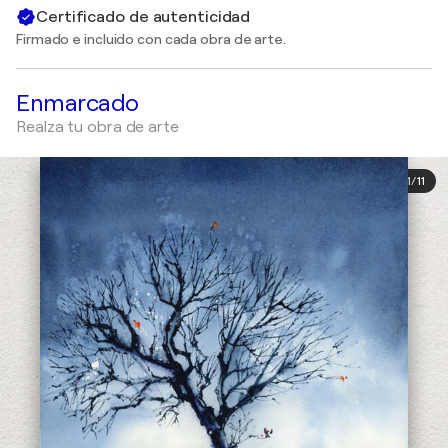
Certificado de autenticidad
Firmado e incluido con cada obra de arte.
Enmarcado
Realza tu obra de arte
1
/
11