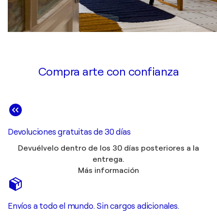
Compra arte con confianza
Devoluciones gratuitas de 30 días
Devuélvelo dentro de los 30 días posteriores a la
entrega.
Más información
Envíos a todo el mundo. Sin cargos adicionales.