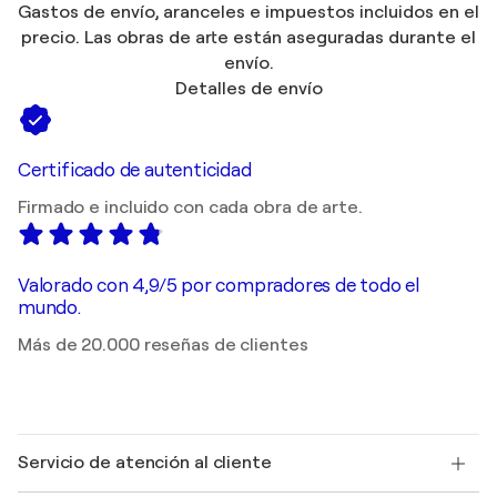
Gastos de envío, aranceles e impuestos incluidos en el
precio. Las obras de arte están aseguradas durante el
envío.
Detalles de envío
Certificado de autenticidad
Firmado e incluido con cada obra de arte.
Valorado con 4,9/5 por compradores de todo el
mundo.
Más de 20.000 reseñas de clientes
Servicio de atención al cliente