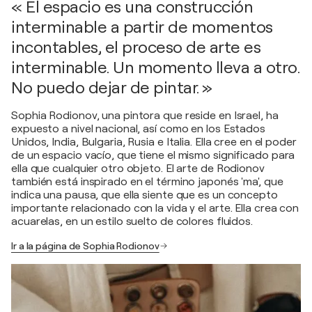
« El espacio es una construcción
interminable a partir de momentos
incontables, el proceso de arte es
interminable. Un momento lleva a otro.
No puedo dejar de pintar. »
Sophia Rodionov, una pintora que reside en Israel, ha
expuesto a nivel nacional, así como en los Estados
Unidos, India, Bulgaria, Rusia e Italia. Ella cree en el poder
de un espacio vacío, que tiene el mismo significado para
ella que cualquier otro objeto. El arte de Rodionov
también está inspirado en el término japonés 'ma', que
indica una pausa, que ella siente que es un concepto
importante relacionado con la vida y el arte. Ella crea con
acuarelas, en un estilo suelto de colores fluidos.
Ir a la página de Sophia Rodionov