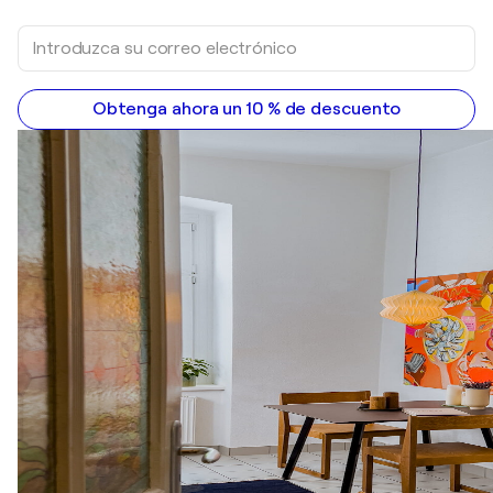
Obtenga ahora un 10 % de descuento