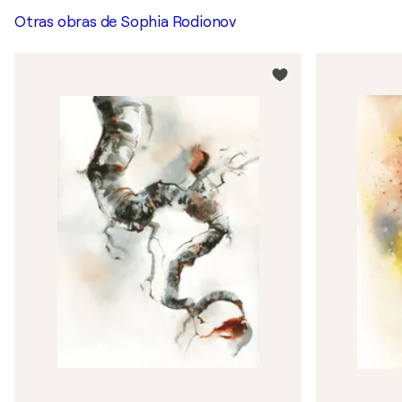
Otras obras de
Sophia Rodionov