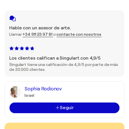
Hable con un asesor de arte.
Llamar
+34 911 23 97 81
o
contacte con nosotros
Los clientes califican a Singulart con 4,9/5
Singulart tiene una calificación de 4,9/5 por parte de más
de 20.000 clientes.
Sophia Rodionov
Israel
Seguir