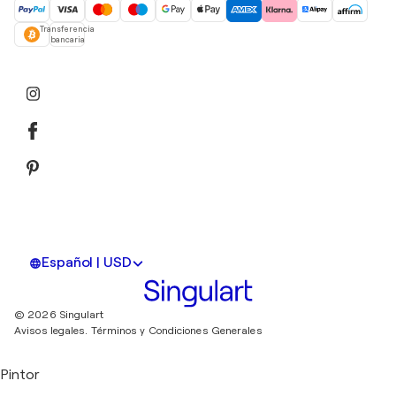
Transferencia
bancaria
Español | USD
© 2026 Singulart
Avisos legales.
Términos y Condiciones Generales
Pintor